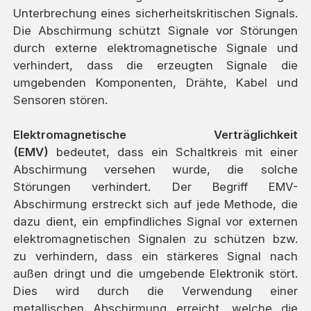
Unterbrechung eines sicherheitskritischen Signals.
Die Abschirmung schützt Signale vor Störungen
durch externe elektromagnetische Signale und
verhindert, dass die erzeugten Signale die
umgebenden Komponenten, Drähte, Kabel und
Sensoren stören.
Elektromagnetische Verträglichkeit
(EMV)
bedeutet, dass ein Schaltkreis mit einer
Abschirmung versehen wurde, die solche
Störungen verhindert. Der Begriff EMV-
Abschirmung erstreckt sich auf jede Methode, die
dazu dient, ein empfindliches Signal vor externen
elektromagnetischen Signalen zu schützen bzw.
zu verhindern, dass ein stärkeres Signal nach
außen dringt und die umgebende Elektronik stört.
Dies wird durch die Verwendung einer
metallischen Abschirmung erreicht, welche die