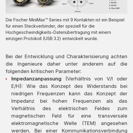
Die Fischer MiniMax™ Series mit 9 Kontakten ist ein Beispiel
für einen Steckverbinder, der speziell für die
Hochgeschwindigkeits-Datenübertragung mit einem
einzigen Protokoll (USB 3.2) entwickelt wurde.
Bei der Entwicklung und Charakterisierung achten
die Ingenieure daher unter anderem auf die
folgenden kritischen Parameter:
Impedanzanpassung
(Verhältnis von V/I oder
E/H): Wie das Konzept des Widerstands bei
niedrigen Frequenzen kann das Konzept der
Impedanz bei hohen Frequenzen als das
Verhältnis des elektrischen Feldes zum
magnetischen Feld für eine transversale
elektromagnetische Welle (TEM) angesehen
werden. Bei einer Kommunikationsverbindung