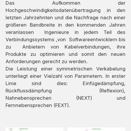
Das Aufkommen der
Hochgeschwindigkeitsdatenübertragung in den
letzten Jahrzehnten und die Nachfrage nach einer
größeren Bandbreite in den kommenden Jahren
veranlassen Ingenieure in jedem Teil des
Verbindungssystems ,von Softwareentwicklern bis
zu Anbietern von Kabelverbindungen, ihre
Produkte zu optimieren und somit den neuen
Anforderungen gerecht zu werden.
Die Leistung einer symmetrischen Verkabelung
unterliegt einer Vielzahl von Parametern. In erster
Linie sind dies: Einfügedämpfung,
Rückflussdämpfung (Reflexion),
Nahnebensprechen (NEXT) und
Fernnebensprechen (FEXT).