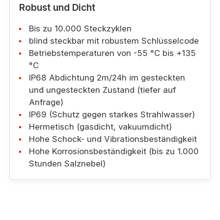
Robust und Dicht
Bis zu 10.000 Steckzyklen
blind steckbar mit robustem Schlüsselcode
Betriebstemperaturen von -55 °C bis +135
°C
IP68 Abdichtung 2m/24h im gesteckten
und ungesteckten Zustand (tiefer auf
Anfrage)
IP69 (Schutz gegen starkes Strahlwasser)
Hermetisch (gasdicht, vakuumdicht)
Hohe Schock- und Vibrationsbeständigkeit
Hohe Korrosionsbeständigkeit (bis zu 1.000
Stunden Salznebel)