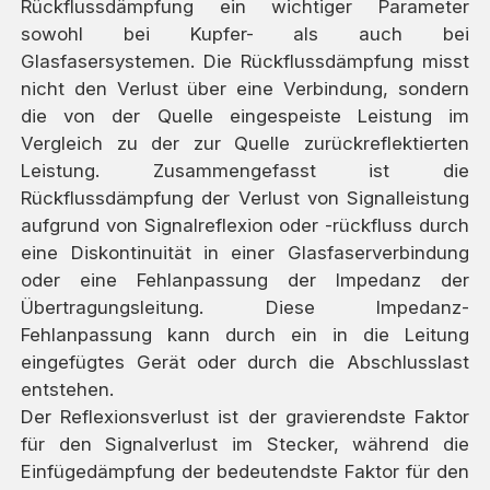
Rückflussdämpfung ein wichtiger Parameter
sowohl bei Kupfer- als auch bei
Glasfasersystemen. Die Rückflussdämpfung misst
nicht den Verlust über eine Verbindung, sondern
die von der Quelle eingespeiste Leistung im
Vergleich zu der zur Quelle zurückreflektierten
Leistung. Zusammengefasst ist die
Rückflussdämpfung der Verlust von Signalleistung
aufgrund von Signalreflexion oder -rückfluss durch
eine Diskontinuität in einer Glasfaserverbindung
oder eine Fehlanpassung der Impedanz der
Übertragungsleitung. Diese Impedanz-
Fehlanpassung kann durch ein in die Leitung
eingefügtes Gerät oder durch die Abschlusslast
entstehen.
Der Reflexionsverlust ist der gravierendste Faktor
für den Signalverlust im Stecker, während die
Einfügedämpfung der bedeutendste Faktor für den