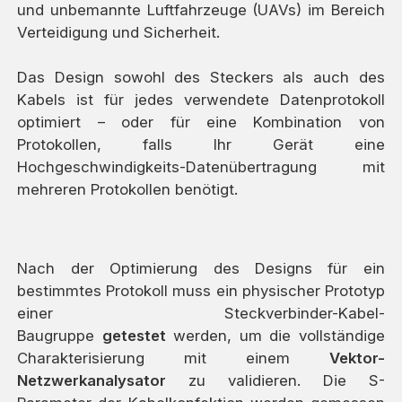
und unbemannte Luftfahrzeuge (UAVs) im Bereich
Verteidigung und Sicherheit.
Das Design sowohl des Steckers als auch des
Kabels ist für jedes verwendete Datenprotokoll
optimiert – oder für eine Kombination von
Protokollen, falls Ihr Gerät eine
Hochgeschwindigkeits-Datenübertragung mit
mehreren Protokollen benötigt.
Nach der Optimierung des Designs für ein
bestimmtes Protokoll muss ein physischer Prototyp
einer Steckverbinder-Kabel-
Baugruppe
getestet
werden, um die vollständige
Charakterisierung mit einem
Vektor-
Netzwerkanalysator
zu validieren. Die S-