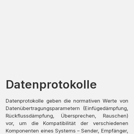
Datenprotokolle
Datenprotokolle geben die normativen Werte von
Datenübertragungsparametern (Einfügedämpfung,
Rückflussdämpfung, Übersprechen, Rauschen)
vor, um die Kompatibilität der verschiedenen
Komponenten eines Systems – Sender, Empfänger,