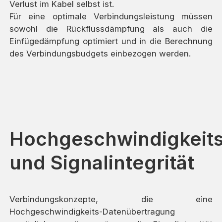
Verlust im Kabel selbst ist.
Für eine optimale Verbindungsleistung müssen
sowohl die Rückflussdämpfung als auch die
Einfügedämpfung optimiert und in die Berechnung
des Verbindungsbudgets einbezogen werden.
Hochgeschwindigkeit
und Signalintegrität
Verbindungskonzepte, die eine
Hochgeschwindigkeits-Datenübertragung