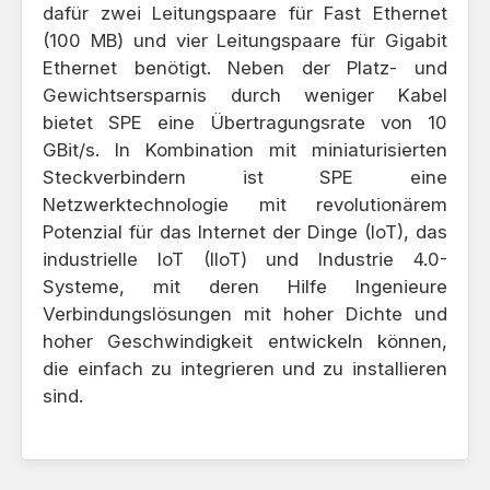
dafür zwei Leitungspaare für Fast Ethernet
(100 MB) und vier Leitungspaare für Gigabit
Ethernet benötigt. Neben der Platz- und
Gewichtsersparnis durch weniger Kabel
bietet SPE eine Übertragungsrate von 10
GBit/s. In Kombination mit miniaturisierten
Steckverbindern ist SPE eine
Netzwerktechnologie mit revolutionärem
Potenzial für das Internet der Dinge (IoT), das
industrielle IoT (IIoT) und Industrie 4.0-
Systeme, mit deren Hilfe Ingenieure
Verbindungslösungen mit hoher Dichte und
hoher Geschwindigkeit entwickeln können,
die einfach zu integrieren und zu installieren
sind.