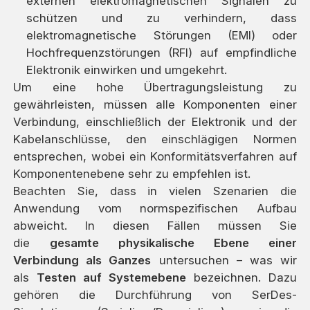
externen elektromagnetischen Signalen zu
schützen und zu verhindern, dass
elektromagnetische Störungen (EMI) oder
Hochfrequenzstörungen (RFI) auf empfindliche
Elektronik einwirken und umgekehrt.
Um eine hohe Übertragungsleistung zu
gewährleisten, müssen alle Komponenten einer
Verbindung, einschließlich der Elektronik und der
Kabelanschlüsse, den einschlägigen Normen
entsprechen, wobei ein Konformitätsverfahren auf
Komponentenebene sehr zu empfehlen ist.
Beachten Sie, dass in vielen Szenarien die
Anwendung vom normspezifischen Aufbau
abweicht. In diesen Fällen müssen Sie
die
gesamte physikalische Ebene einer
Verbindung als Ganzes
untersuchen – was wir
als
Testen auf Systemebene
bezeichnen. Dazu
gehören die Durchführung von SerDes-