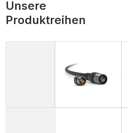
Unsere
Produktreihen