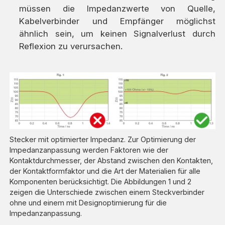
müssen die Impedanzwerte von Quelle,
Kabelverbinder und Empfänger möglichst
ähnlich sein, um keinen Signalverlust durch
Reflexion zu verursachen.
Stecker mit optimierter Impedanz. Zur Optimierung der
Impedanzanpassung werden Faktoren wie der
Kontaktdurchmesser, der Abstand zwischen den Kontakten,
der Kontaktformfaktor und die Art der Materialien für alle
Komponenten berücksichtigt. Die Abbildungen 1 und 2
zeigen die Unterschiede zwischen einem Steckverbinder
ohne und einem mit Designoptimierung für die
Impedanzanpassung.