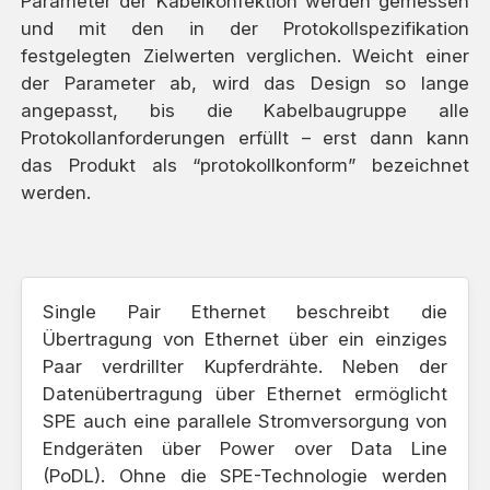
Parameter der Kabelkonfektion werden gemessen
und mit den in der Protokollspezifikation
festgelegten Zielwerten verglichen. Weicht einer
der Parameter ab, wird das Design so lange
angepasst, bis die Kabelbaugruppe alle
Protokollanforderungen erfüllt – erst dann kann
das Produkt als “protokollkonform” bezeichnet
werden.
Single Pair Ethernet beschreibt die
Übertragung von Ethernet über ein einziges
Paar verdrillter Kupferdrähte. Neben der
Datenübertragung über Ethernet ermöglicht
SPE auch eine parallele Stromversorgung von
Endgeräten über Power over Data Line
(PoDL). Ohne die SPE-Technologie werden