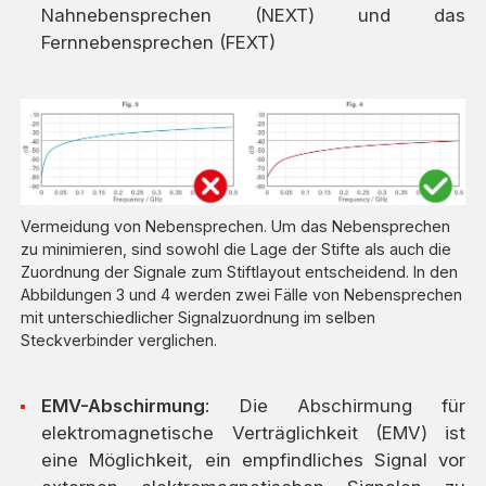
Nahnebensprechen (NEXT) und das
Fernnebensprechen (FEXT)
Vermeidung von Nebensprechen. Um das Nebensprechen
zu minimieren, sind sowohl die Lage der Stifte als auch die
Zuordnung der Signale zum Stiftlayout entscheidend. In den
Abbildungen 3 und 4 werden zwei Fälle von Nebensprechen
mit unterschiedlicher Signalzuordnung im selben
Steckverbinder verglichen.
EMV-Abschirmung
: Die Abschirmung für
elektromagnetische Verträglichkeit (EMV) ist
eine Möglichkeit, ein empfindliches Signal vor