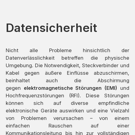
Datensicherheit
Nicht alle Probleme hinsichtlich der
Datenverlässlichkeit betreffen die physische
Umgebung. Die Notwendigkeit, Steckverbinder und
Kabel gegen äußere Einflüsse abzuschirmen,
beinhaltet auch die Abschirmung
gegen
elektromagnetische Störungen
(EMI)
und
Hochfrequenzstörungen (RFI). Diese Störungen
können sich auf diverse empfindliche
elektronische Geräte auswirken und eine Vielzahl
von Problemen verursachen – von einem
einfachen Rauschen auf einer
Kommunikationsleitung bis hin zur vollständigen