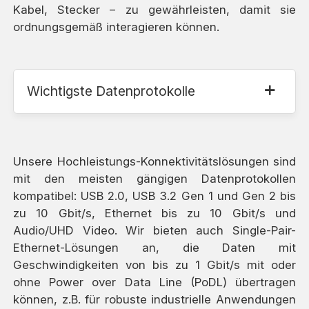
Kabel, Stecker – zu gewährleisten, damit sie
ordnungsgemäß interagieren können.
Wichtigste Datenprotokolle
Unsere Hochleistungs-Konnektivitätslösungen sind
mit den meisten gängigen Datenprotokollen
kompatibel: USB 2.0, USB 3.2 Gen 1 und Gen 2 bis
zu 10 Gbit/s, Ethernet bis zu 10 Gbit/s und
Audio/UHD Video. Wir bieten auch Single-Pair-
Ethernet-Lösungen an, die Daten mit
Geschwindigkeiten von bis zu 1 Gbit/s mit oder
ohne Power over Data Line (PoDL) übertragen
können, z.B. für robuste industrielle Anwendungen