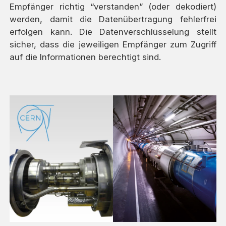
Empfänger richtig “verstanden” (oder dekodiert)
werden, damit die Datenübertragung fehlerfrei
erfolgen kann. Die Datenverschlüsselung stellt
sicher, dass die jeweiligen Empfänger zum Zugriff
auf die Informationen berechtigt sind.