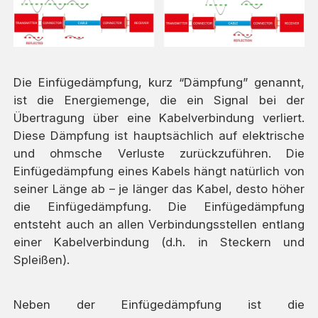
Die Einfügedämpfung, kurz “Dämpfung” genannt,
ist die Energiemenge, die ein Signal bei der
Übertragung über eine Kabelverbindung verliert.
Diese Dämpfung ist hauptsächlich auf elektrische
und ohmsche Verluste zurückzuführen. Die
Einfügedämpfung eines Kabels hängt natürlich von
seiner Länge ab – je länger das Kabel, desto höher
die Einfügedämpfung. Die Einfügedämpfung
entsteht auch an allen Verbindungsstellen entlang
einer Kabelverbindung (d.h. in Steckern und
Spleißen).
Neben der Einfügedämpfung ist die