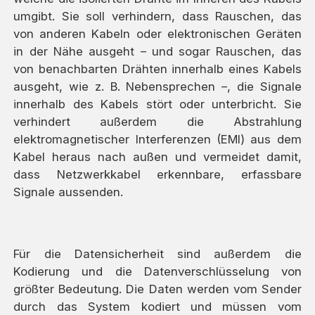
umgibt. Sie soll verhindern, dass Rauschen, das
von anderen Kabeln oder elektronischen Geräten
in der Nähe ausgeht – und sogar Rauschen, das
von benachbarten Drähten innerhalb eines Kabels
ausgeht, wie z. B. Nebensprechen –, die Signale
innerhalb des Kabels stört oder unterbricht. Sie
verhindert außerdem die Abstrahlung
elektromagnetischer Interferenzen (EMI) aus dem
Kabel heraus nach außen und vermeidet damit,
dass Netzwerkkabel erkennbare, erfassbare
Signale aussenden.
Für die Datensicherheit sind außerdem die
Kodierung und die Datenverschlüsselung von
größter Bedeutung. Die Daten werden vom Sender
durch das System kodiert und müssen vom