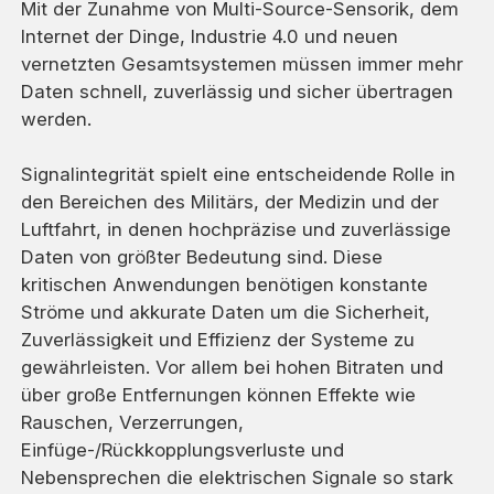
Mit der Zunahme von Multi-Source-Sensorik, dem
Internet der Dinge, Industrie 4.0 und neuen
vernetzten Gesamtsystemen müssen immer mehr
Daten schnell, zuverlässig und sicher übertragen
werden.
Signalintegrität spielt eine entscheidende Rolle in
den Bereichen des Militärs, der Medizin und der
Luftfahrt, in denen hochpräzise und zuverlässige
Daten von größter Bedeutung sind. Diese
kritischen Anwendungen benötigen konstante
Ströme und akkurate Daten um die Sicherheit,
Zuverlässigkeit und Effizienz der Systeme zu
gewährleisten. Vor allem bei hohen Bitraten und
über große Entfernungen können Effekte wie
Rauschen, Verzerrungen,
Einfüge-/Rückkopplungsverluste und
Nebensprechen die elektrischen Signale so stark