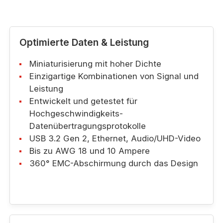
Optimierte Daten & Leistung
Miniaturisierung mit hoher Dichte
Einzigartige Kombinationen von Signal und
Leistung
Entwickelt und getestet für
Hochgeschwindigkeits-
Datenübertragungsprotokolle
USB 3.2 Gen 2, Ethernet, Audio/UHD-Video
Bis zu AWG 18 und 10 Ampere
360° EMC-Abschirmung durch das Design