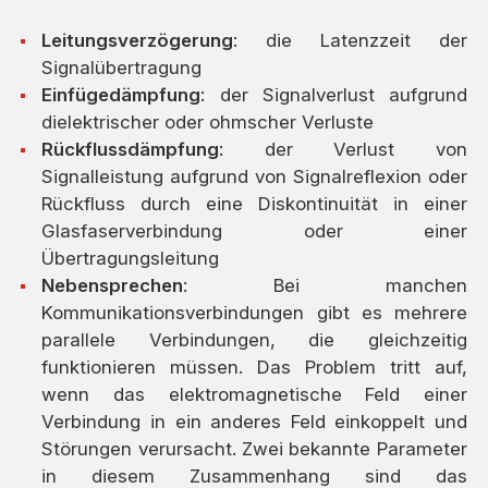
Leitungsverzögerung
: die Latenzzeit der
Signalübertragung
Einfügedämpfung
: der Signalverlust aufgrund
dielektrischer oder ohmscher Verluste
Rückflussdämpfung
: der Verlust von
Signalleistung aufgrund von Signalreflexion oder
Rückfluss durch eine Diskontinuität in einer
Glasfaserverbindung oder einer
Übertragungsleitung
Nebensprechen
: Bei manchen
Kommunikationsverbindungen gibt es mehrere
parallele Verbindungen, die gleichzeitig
funktionieren müssen. Das Problem tritt auf,
wenn das elektromagnetische Feld einer
Verbindung in ein anderes Feld einkoppelt und
Störungen verursacht. Zwei bekannte Parameter
in diesem Zusammenhang sind das