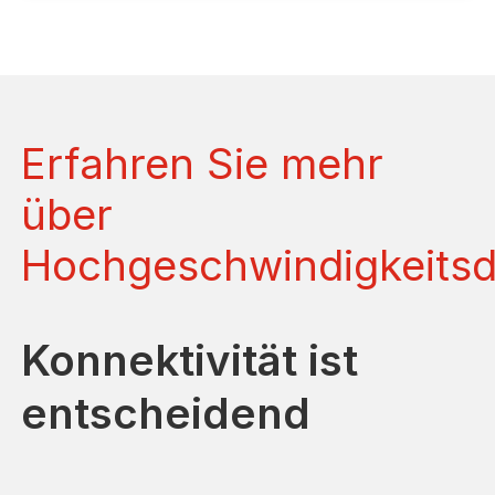
Erfahren Sie mehr
über
Hochgeschwindigkeits
Konnektivität ist
entscheidend