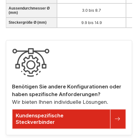
Aussendurchmesser Ø
3.0 bis 8.7
(mm)
Steckergröße Ø (mm)
9.9 bis 14.9
Benötigen Sie andere Konfigurationen oder
haben spezifische Anforderungen?
Wir bieten Ihnen individuelle Lösungen.
Kundenspezifische
Steckverbinder