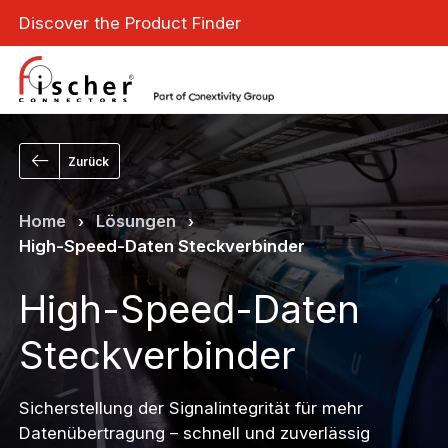
Discover the Product Finder
Zurück
Home
Lösungen
›
›
High-Speed-Daten Steckverbinder
High-Speed-Daten
Steckverbinder
Sicherstellung der Signalintegrität für mehr
Datenübertragung – schnell und zuverlässig