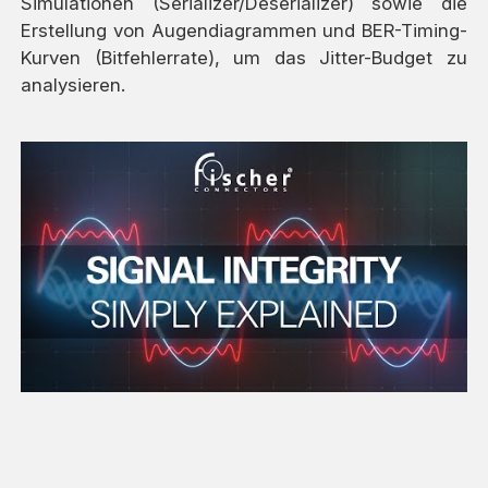
Simulationen (Serializer/Deserializer) sowie die
Erstellung von Augendiagrammen und BER-Timing-
Kurven (Bitfehlerrate), um das Jitter-Budget zu
analysieren.