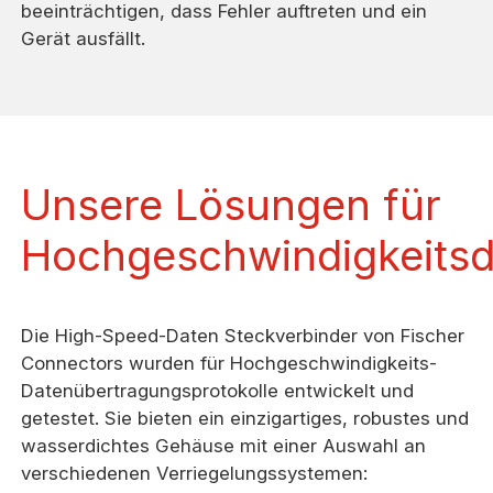
beeinträchtigen, dass Fehler auftreten und ein
Gerät ausfällt.
Unsere Lösungen für
Hochgeschwindigkeits
Die High-Speed-Daten Steckverbinder von Fischer
Connectors wurden für Hochgeschwindigkeits-
Datenübertragungsprotokolle entwickelt und
getestet. Sie bieten ein einzigartiges, robustes und
wasserdichtes Gehäuse mit einer Auswahl an
verschiedenen Verriegelungssystemen: