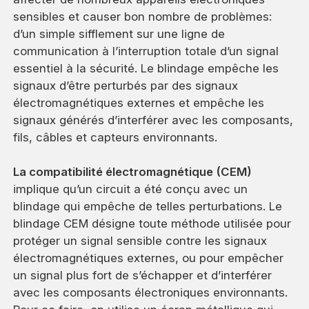
sensibles et causer bon nombre de problèmes:
d’un simple sifflement sur une ligne de
communication à l’interruption totale d’un signal
essentiel à la sécurité. Le blindage empêche les
signaux d’être perturbés par des signaux
électromagnétiques externes et empêche les
signaux générés d’interférer avec les composants,
fils, câbles et capteurs environnants.
La compatibilité électromagnétique (CEM)
implique qu’un circuit a été conçu avec un
blindage qui empêche de telles perturbations. Le
blindage CEM désigne toute méthode utilisée pour
protéger un signal sensible contre les signaux
électromagnétiques externes, ou pour empêcher
un signal plus fort de s’échapper et d’interférer
avec les composants électroniques environnants.