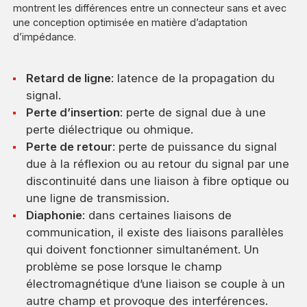
montrent les différences entre un connecteur sans et avec
une conception optimisée en matière d’adaptation
d’impédance.
Retard de ligne
: latence de la propagation du
signal.
Perte d’insertion
: perte de signal due à une
perte diélectrique ou ohmique.
Perte de retour
: perte de puissance du signal
due à la réflexion ou au retour du signal par une
discontinuité dans une liaison à fibre optique ou
une ligne de transmission.
Diaphonie
: dans certaines liaisons de
communication, il existe des liaisons parallèles
qui doivent fonctionner simultanément. Un
problème se pose lorsque le champ
électromagnétique d’une liaison se couple à un
autre champ et provoque des interférences.