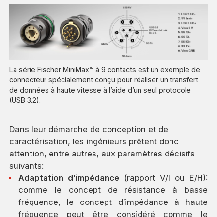
La série Fischer MiniMax™ à 9 contacts est un exemple de
connecteur spécialement conçu pour réaliser un transfert
de données à haute vitesse à l’aide d’un seul protocole
(USB 3.2).
Dans leur démarche de conception et de
caractérisation, les ingénieurs prêtent donc
attention, entre autres, aux paramètres décisifs
suivants:
Adaptation d’impédance
(rapport V/I ou E/H):
comme le concept de résistance à basse
fréquence, le concept d’impédance à haute
fréquence peut être considéré comme le