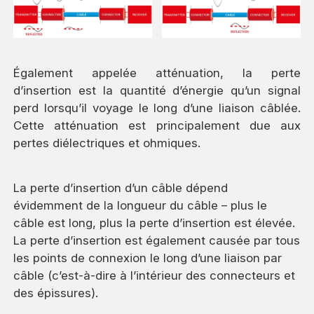
Également appelée atténuation, la perte
d’insertion est la quantité d’énergie qu’un signal
perd lorsqu’il voyage le long d’une liaison câblée.
Cette atténuation est principalement due aux
pertes diélectriques et ohmiques.
La perte d’insertion d’un câble dépend
évidemment de la longueur du câble – plus le
câble est long, plus la perte d’insertion est élevée.
La perte d’insertion est également causée par tous
les points de connexion le long d’une liaison par
câble (c’est-à-dire à l’intérieur des connecteurs et
des épissures).