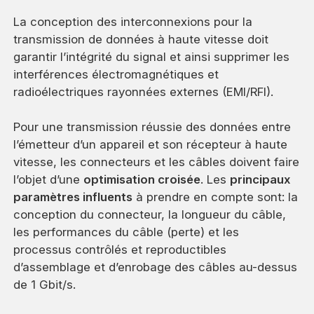
La conception des interconnexions pour la
transmission de données à haute vitesse doit
garantir l’intégrité du signal et ainsi supprimer les
interférences électromagnétiques et
radioélectriques rayonnées externes (EMI/RFI).
Pour une transmission réussie des données entre
l’émetteur d’un appareil et son récepteur à haute
vitesse, les connecteurs et les câbles doivent faire
l’objet d’une
optimisation croisée
. Les
principaux
paramètres influents
à prendre en compte sont: la
conception du connecteur, la longueur du câble,
les performances du câble (perte) et les
processus contrôlés et reproductibles
d’assemblage et d’enrobage des câbles au-dessus
de 1 Gbit/s.