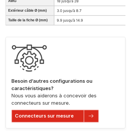
AWG
18 jusqu’à 28
Extérieur câble Ø (mm)
3.0 jusqu’à 8.7
Taille de la fiche Ø (mm)
9.9 jusqu’à 14.9
Besoin d’autres configurations ou
caractéristiques?
Nous vous aiderons à concevoir des
connecteurs sur mesure.
Connecteurs sur mesure