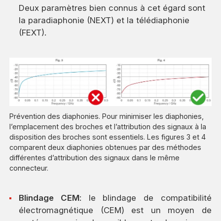
Deux paramètres bien connus à cet égard sont
la paradiaphonie (NEXT) et la télédiaphonie
(FEXT).
Prévention des diaphonies. Pour minimiser les diaphonies,
l’emplacement des broches et l’attribution des signaux à la
disposition des broches sont essentiels. Les figures 3 et 4
comparent deux diaphonies obtenues par des méthodes
différentes d’attribution des signaux dans le même
connecteur.
Blindage CEM
: le blindage de compatibilité
électromagnétique (CEM) est un moyen de