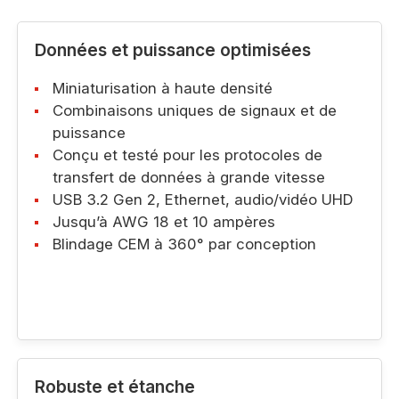
Données et puissance optimisées
Miniaturisation à haute densité
Combinaisons uniques de signaux et de
puissance
Conçu et testé pour les protocoles de
transfert de données à grande vitesse
USB 3.2 Gen 2, Ethernet, audio/vidéo UHD
Jusqu’à AWG 18 et 10 ampères
Blindage CEM à 360° par conception
Robuste et étanche