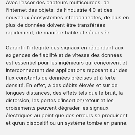
Avec l’essor des capteurs multisources, de
l’internet des objets, de l’industrie 4.0 et des
nouveaux écosystèmes interconnectés, de plus en
plus de données doivent être transférées
rapidement, de manière fiable et sécurisée.
Garantir l’intégrité des signaux en répondant aux
exigences de fiabilité et de vitesse des données
est essentiel pour les ingénieurs qui conçoivent et
interconnectent des applications reposant sur des
flux constants de données précises et à forte
densité. En effet, à des débits élevés et sur de
longues distances, des effets tels que le bruit, la
distorsion, les pertes d’insertion/retour et les
croisements peuvent dégrader les signaux
électriques au point que des erreurs se produisent
et qu’un dispositif ou un système tombe en panne.