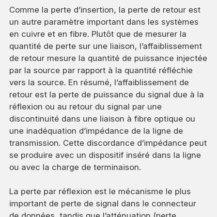
Comme la perte d’insertion, la perte de retour est
un autre paramètre important dans les systèmes
en cuivre et en fibre. Plutôt que de mesurer la
quantité de perte sur une liaison, l’affaiblissement
de retour mesure la quantité de puissance injectée
par la source par rapport à la quantité réfléchie
vers la source. En résumé, l’affaiblissement de
retour est la perte de puissance du signal due à la
réflexion ou au retour du signal par une
discontinuité dans une liaison à fibre optique ou
une inadéquation d’impédance de la ligne de
transmission. Cette discordance d’impédance peut
se produire avec un dispositif inséré dans la ligne
ou avec la charge de terminaison.
La perte par réflexion est le mécanisme le plus
important de perte de signal dans le connecteur
de données, tandis que l’atténuation (perte