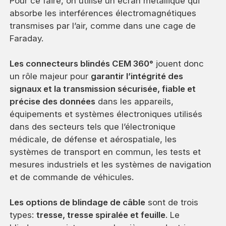
Pour ce faire, on utilise un écran métallique qui
absorbe les interférences électromagnétiques
transmises par l’air, comme dans une cage de
Faraday.
Les connecteurs blindés CEM 360°
jouent donc
un rôle majeur pour
garantir l’intégrité des
signaux et la transmission sécurisée, fiable et
précise des données
dans les appareils,
équipements et systèmes électroniques utilisés
dans des secteurs tels que l’électronique
médicale, de défense et aérospatiale, les
systèmes de transport en commun, les tests et
mesures industriels et les systèmes de navigation
et de commande de véhicules.
Les options de blindage de câble
sont de trois
types:
tresse, tresse spiralée et feuille
. Le