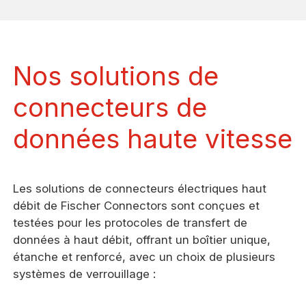
Nos solutions de
connecteurs de
données haute vitesse
Les solutions de connecteurs électriques haut
débit de Fischer Connectors sont conçues et
testées pour les protocoles de transfert de
données à haut débit, offrant un boîtier unique,
étanche et renforcé, avec un choix de plusieurs
systèmes de verrouillage :