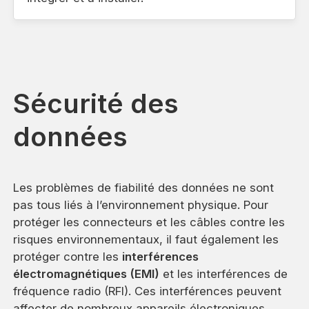
Sécurité des
données
Les problèmes de fiabilité des données ne sont
pas tous liés à l’environnement physique. Pour
protéger les connecteurs et les câbles contre les
risques environnementaux, il faut également les
protéger contre les
interférences
électromagnétiques (EMI)
et les interférences de
fréquence radio (RFI). Ces interférences peuvent
affecter de nombreux appareils électroniques