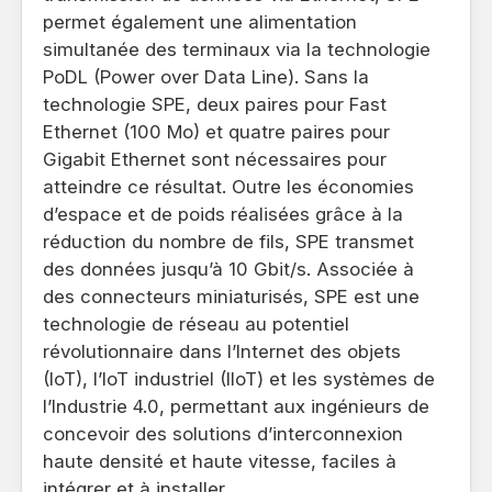
permet également une alimentation
simultanée des terminaux via la technologie
PoDL (Power over Data Line). Sans la
technologie SPE, deux paires pour Fast
Ethernet (100 Mo) et quatre paires pour
Gigabit Ethernet sont nécessaires pour
atteindre ce résultat. Outre les économies
d’espace et de poids réalisées grâce à la
réduction du nombre de fils, SPE transmet
des données jusqu’à 10 Gbit/s. Associée à
des connecteurs miniaturisés, SPE est une
technologie de réseau au potentiel
révolutionnaire dans l’Internet des objets
(IoT), l’IoT industriel (IIoT) et les systèmes de
l’Industrie 4.0, permettant aux ingénieurs de
concevoir des solutions d’interconnexion
haute densité et haute vitesse, faciles à
intégrer et à installer.