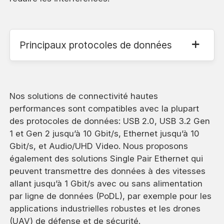
Principaux protocoles de données
Nos solutions de connectivité hautes
performances sont compatibles avec la plupart
des protocoles de données: USB 2.0, USB 3.2 Gen
1 et Gen 2 jusqu’à 10 Gbit/s, Ethernet jusqu’à 10
Gbit/s, et Audio/UHD Video. Nous proposons
également des solutions Single Pair Ethernet qui
peuvent transmettre des données à des vitesses
allant jusqu’à 1 Gbit/s avec ou sans alimentation
par ligne de données (PoDL), par exemple pour les
applications industrielles robustes et les drones
(UAV) de défense et de sécurité.