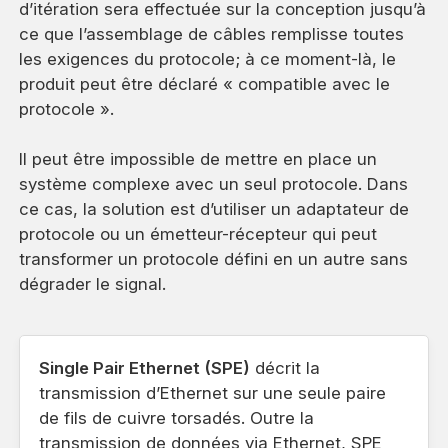
d’itération sera effectuée sur la conception jusqu’à
ce que l’assemblage de câbles remplisse toutes
les exigences du protocole; à ce moment-là, le
produit peut être déclaré « compatible avec le
protocole ».
Il peut être impossible de mettre en place un
système complexe avec un seul protocole. Dans
ce cas, la solution est d’utiliser un adaptateur de
protocole ou un émetteur-récepteur qui peut
transformer un protocole défini en un autre sans
dégrader le signal.
Single Pair Ethernet (SPE)
décrit la
transmission d’Ethernet sur une seule paire
de fils de cuivre torsadés. Outre la
transmission de données via Ethernet, SPE