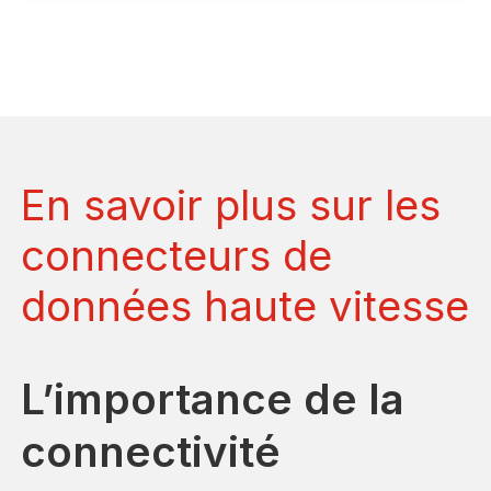
En savoir plus sur les
connecteurs de
données haute vitesse
L’importance de la
connectivité