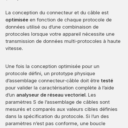
La conception du connecteur et du câble est
optimisée
en fonction de chaque protocole de
données utilisé ou d’une combinaison de
protocoles lorsque votre appareil nécessite une
transmission de données multi-protocoles à haute
vitesse.
Une fois la conception optimisée pour un
protocole défini, un prototype physique
d’assemblage connecteur-câble doit être
testé
pour valider la caractérisation complète à l’aide
d’un
analyseur de réseau vectoriel
. Les
paramètres S de l’assemblage de câbles sont
mesurés et comparés aux valeurs cibles définies
dans la spécification du protocole. Si l’un des
paramètres n’est pas conforme, une boucle