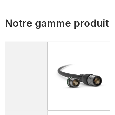
Notre gamme produit