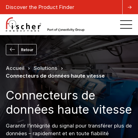
Discover the Product Finder
->
Retour
Accueil
Solutions
›
›
Connecteurs de données haute vitesse
Connecteurs de
données haute vitesse
Garantir l’intégrité du signal pour transférer plus de
données – rapidement et en toute fiabilité