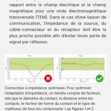
rapport entre le champ électrique et le champ
magnétique pour une onde électromagnétique
transversale (TEM). Dans le cas d’une liaison de
communication, l’impédance de la source, du
câble-connecteur et du récepteur doit être la
plus proche possible afin d’éviter toute perte de
signal par réflexion.
Connecteur à impédance optimisée. Pour optimiser
l’adaptation d’impédance, on tiendra compte de facteurs
tels que le diamètre du contact, la distance entre les
contacts, le facteur de forme du contact et le type de
matériaux de tous les composants. Les figures 1 et 2