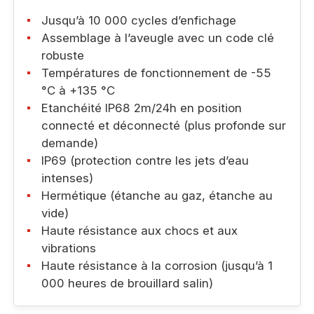
Jusqu’à 10 000 cycles d’enfichage
Assemblage à l’aveugle avec un code clé
robuste
Températures de fonctionnement de -55
°C à +135 °C
Etanchéité IP68 2m/24h en position
connecté et déconnecté (plus profonde sur
demande)
IP69 (protection contre les jets d’eau
intenses)
Hermétique (étanche au gaz, étanche au
vide)
Haute résistance aux chocs et aux
vibrations
Haute résistance à la corrosion (jusqu’à 1
000 heures de brouillard salin)