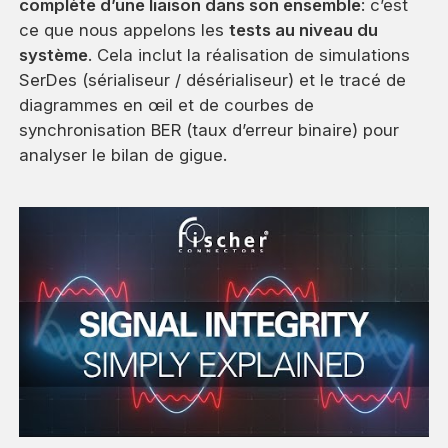
complète d’une liaison dans son ensemble
: c’est
ce que nous appelons les
tests au niveau du
système
. Cela inclut la réalisation de simulations
SerDes (sérialiseur / désérialiseur) et le tracé de
diagrammes en œil et de courbes de
synchronisation BER (taux d’erreur binaire) pour
analyser le bilan de gigue.