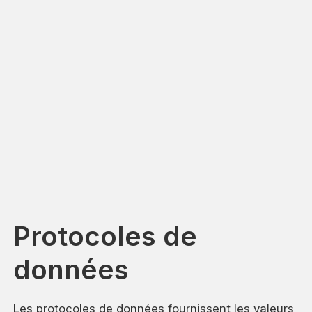
Protocoles de
données
Les protocoles de données fournissent les valeurs