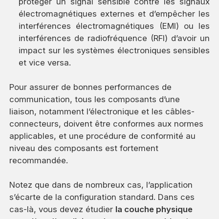
protéger un signal sensible contre les signaux
électromagnétiques externes et d’empêcher les
interférences électromagnétiques (EMI) ou les
interférences de radiofréquence (RFI) d’avoir un
impact sur les systèmes électroniques sensibles
et vice versa.
Pour assurer de bonnes performances de
communication, tous les composants d’une
liaison, notamment l’électronique et les câbles-
connecteurs, doivent être conformes aux normes
applicables, et une procédure de conformité au
niveau des composants est fortement
recommandée.
Notez que dans de nombreux cas, l’application
s’écarte de la configuration standard. Dans ces
cas-là, vous devez étudier
la couche physique