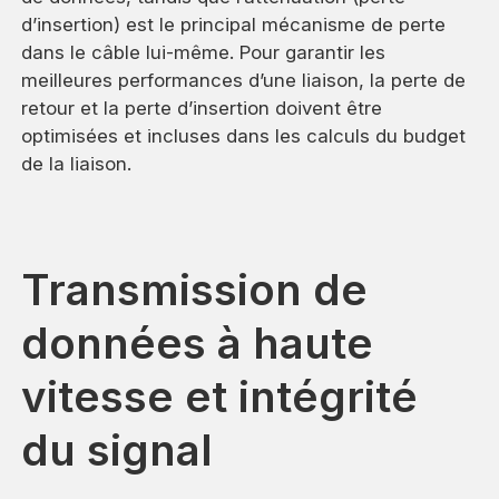
d’insertion) est le principal mécanisme de perte
dans le câble lui-même. Pour garantir les
meilleures performances d’une liaison, la perte de
retour et la perte d’insertion doivent être
optimisées et incluses dans les calculs du budget
de la liaison.
Transmission de
données à haute
vitesse et intégrité
du signal