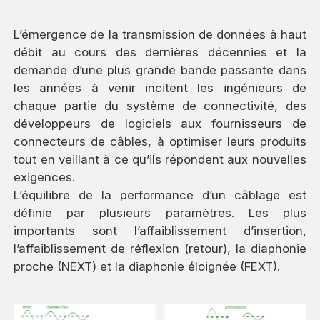
L’émergence de la transmission de données à haut
débit au cours des dernières décennies et la
demande d’une plus grande bande passante dans
les années à venir incitent les ingénieurs de
chaque partie du système de connectivité, des
développeurs de logiciels aux fournisseurs de
connecteurs de câbles, à optimiser leurs produits
tout en veillant à ce qu’ils répondent aux nouvelles
exigences.
L’équilibre de la performance d’un câblage est
définie par plusieurs paramètres. Les plus
importants sont l’affaiblissement d’insertion,
l’affaiblissement de réflexion (retour), la diaphonie
proche (NEXT) et la diaphonie éloignée (FEXT).