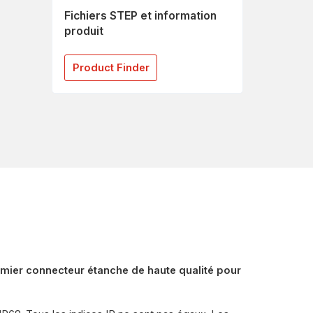
Fichiers STEP et information
produit
Product Finder
mier connecteur étanche de haute qualité pour