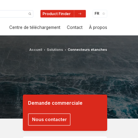
Product Finder
Centre de téléchargement
Contact
À propos
Accueil
Solutions
Connecteurs étanches
›
›
Demande commerciale
Nous contacter