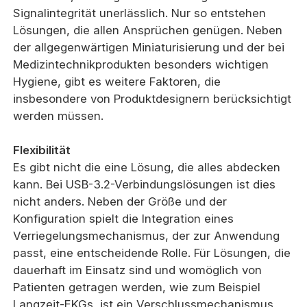
Signalintegrität unerlässlich. Nur so entstehen
Lösungen, die allen Ansprüchen genügen. Neben
der allgegenwärtigen Miniaturisierung und der bei
Medizintechnikprodukten besonders wichtigen
Hygiene, gibt es weitere Faktoren, die
insbesondere von Produktdesignern berücksichtigt
werden müssen.
Flexibilität
Es gibt nicht die eine Lösung, die alles abdecken
kann. Bei USB-3.2-Verbindungslösungen ist dies
nicht anders. Neben der Größe und der
Konfiguration spielt die Integration eines
Verriegelungsmechanismus, der zur Anwendung
passt, eine entscheidende Rolle. Für Lösungen, die
dauerhaft im Einsatz sind und womöglich von
Patienten getragen werden, wie zum Beispiel
Langzeit-EKGs, ist ein Verschlussmechanismus