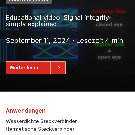
Educational video: Signal integrity
simply explained
September 11, 2024 · Lesezeit 4 min
Weiter lesen
Anwendungen
Wasserdichte Steckverbinder
Hermetische Steckverbinder