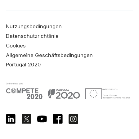
Nutzungsbedingungen
Datenschutzrichtlinie
Cookies
Allgemeine Geschäftsbedingungen
Portugal 2020