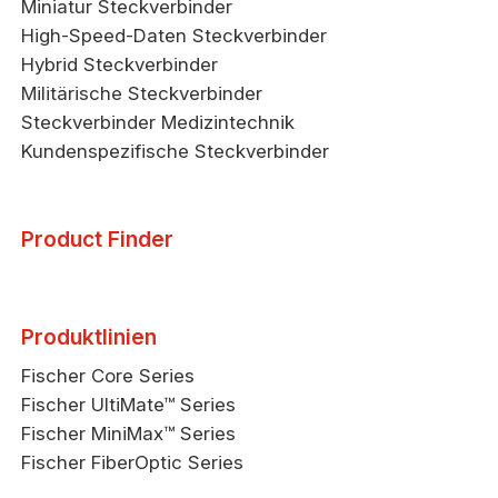
Miniatur Steckverbinder
High-Speed-Daten Steckverbinder
Hybrid Steckverbinder
Militärische Steckverbinder
Steckverbinder Medizintechnik
Kundenspezifische Steckverbinder
Product Finder
Produktlinien
Fischer Core Series
Fischer UltiMate™ Series
Fischer MiniMax™ Series
Fischer FiberOptic Series