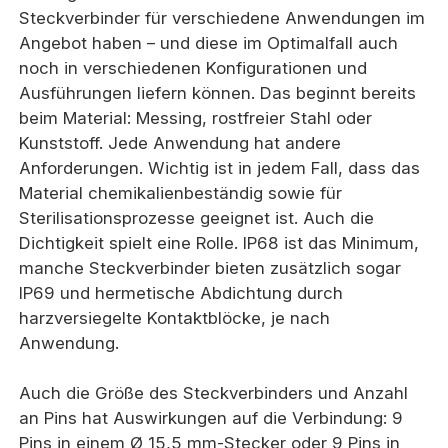
Steckverbinder für verschiedene Anwendungen im
Angebot haben – und diese im Optimalfall auch
noch in verschiedenen Konfigurationen und
Ausführungen liefern können. Das beginnt bereits
beim Material: Messing, rostfreier Stahl oder
Kunststoff. Jede Anwendung hat andere
Anforderungen. Wichtig ist in jedem Fall, dass das
Material chemikalienbeständig sowie für
Sterilisationsprozesse geeignet ist. Auch die
Dichtigkeit spielt eine Rolle. IP68 ist das Minimum,
manche Steckverbinder bieten zusätzlich sogar
IP69 und hermetische Abdichtung durch
harzversiegelte Kontaktblöcke, je nach
Anwendung.
Auch die Größe des Steckverbinders und Anzahl
an Pins hat Auswirkungen auf die Verbindung: 9
Pins in einem Ø 15,5 mm-Stecker oder 9 Pins in