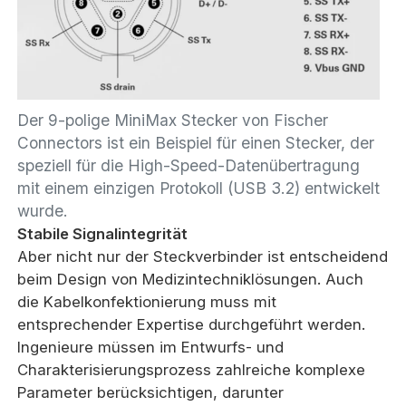
Der 9-polige MiniMax Stecker von Fischer
Connectors ist ein Beispiel für einen Stecker, der
speziell für die High-Speed-Datenübertragung
mit einem einzigen Protokoll (USB 3.2) entwickelt
wurde.
Stabile Signalintegrität
Aber nicht nur der Steckverbinder ist entscheidend
beim Design von Medizintechniklösungen. Auch
die Kabelkonfektionierung muss mit
entsprechender Expertise durchgeführt werden.
Ingenieure müssen im Entwurfs- und
Charakterisierungsprozess zahlreiche komplexe
Parameter berücksichtigen, darunter