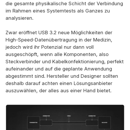
die gesamte physikalische Schicht der Verbindung
im Rahmen eines Systemtests als Ganzes zu
analysieren.
Zwar eröffnet USB 3.2 neue Möglichkeiten der
High-Speed-Datenübertragung in der Medizin,
jedoch wird ihr Potenzial nur dann voll
ausgeschöpft, wenn alle Komponenten, also
Steckverbinder und Kabelkonfektionierung, perfekt
aufeinander und auf die geplante Anwendung
abgestimmt sind. Hersteller und Designer sollten
deshalb darauf achten einen Lösungsanbieter
auszuwählen, der alles aus einer Hand bietet.