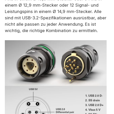
einem Ø 12,9 mm-Stecker oder 12 Signal- und
Leistungspins in einem Ø 14,9 mm-Stecker. Alle
sind mit USB-3.2-Spezifikationen ausrüstbar, aber
nicht alle passen zu jeder Anwendung. Es ist
wichtig, die richtige Kombination zu ermitteln.