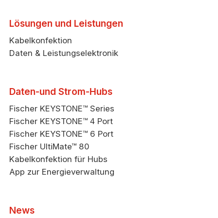
Lösungen und Leistungen
Kabelkonfektion
Daten & Leistungselektronik
Daten-und Strom-Hubs
Fischer KEYSTONE™ Series
Fischer KEYSTONE™ 4 Port
Fischer KEYSTONE™ 6 Port
Fischer UltiMate™ 80
Kabelkonfektion für Hubs
App zur Energieverwaltung
News