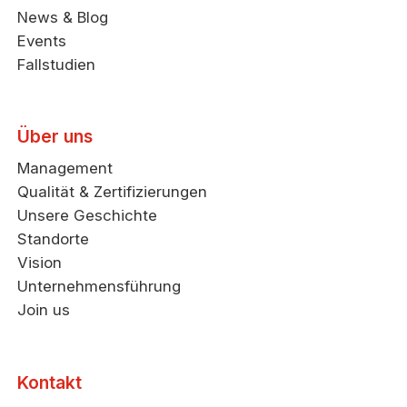
News & Blog
Events
Fallstudien
Über uns
Management
Qualität & Zertifizierungen
Unsere Geschichte
Standorte
Vision
Unternehmensführung
Join us
Kontakt