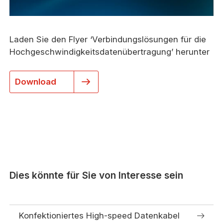
Laden Sie den Flyer ‘Verbindungslösungen für die
Hochgeschwindigkeitsdatenübertragung’ herunter
Download
Dies könnte für Sie von Interesse sein
Konfektioniertes High-speed Datenkabel