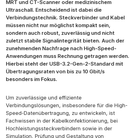
MRT und CT-Scanner oder medizinischem
Ultraschall. Entscheidend ist dabei die
Verbindungstechnik. Steckverbinder und Kabel
müssen nicht nur möglichst kompakt sein,
sondern auch robust, zuverlässig und nicht
zuletzt stabile Signalintegrität bieten. Auch der
zunehmenden Nachfrage nach High-Speed-
Anwendungen muss Rechnung getragen werden.
Hierbei steht der USB-3.2-Gen-2-Standard mit
Übertragungsraten von bis zu 10 Gbit/s
besonders im Fokus.
Um zuverlässige und effiziente
Verbindungslösungen, insbesondere für die High-
Speed-Datenübertragung, zu entwickeln, ist
Fachwissen in der Kabelkonfektionierung, bei
Hochleistungssteckverbindern sowie in der
Simulation, Prüfung und Gestaltung von