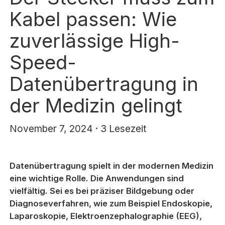
Kabel passen: Wie
zuverlässige High-
Speed-
Datenübertragung in
der Medizin gelingt
November 7, 2024 · 3 Lesezeit
Datenübertragung spielt in der modernen Medizin
eine wichtige Rolle. Die Anwendungen sind
vielfältig. Sei es bei präziser Bildgebung oder
Diagnoseverfahren, wie zum Beispiel Endoskopie,
Laparoskopie, Elektroenzephalographie (EEG),