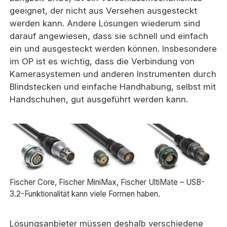
geeignet, der nicht aus Versehen ausgesteckt
werden kann. Andere Lösungen wiederum sind
darauf angewiesen, dass sie schnell und einfach
ein und ausgesteckt werden können. Insbesondere
im OP ist es wichtig, dass die Verbindung von
Kamerasystemen und anderen Instrumenten durch
Blindstecken und einfache Handhabung, selbst mit
Handschuhen, gut ausgeführt werden kann.
Fischer Core, Fischer MiniMax, Fischer UltiMate – USB-
3.2-Funktionalität kann viele Formen haben.
Lösungsanbieter müssen deshalb verschiedene