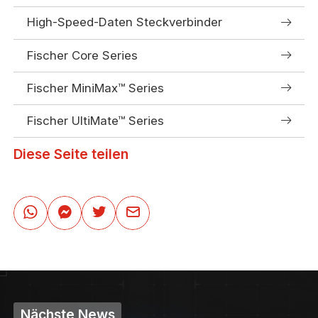
High-Speed-Daten Steckverbinder
Fischer Core Series
Fischer MiniMax™ Series
Fischer UltiMate™ Series
Diese Seite teilen
Nächste News