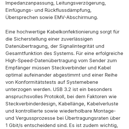
Impedanzanpassung, Leitungsverzögerung,
Einfügungs- und Rückflussdämpfung,
Übersprechen sowie EMV-Abschirmung.
Eine hochwertige Kabelkonfektionierung sorgt für
die Sicherstellung einer zuverlässigen
Datenübertragung, der Signalintegrität und
Gesamtfunktion des Systems. Für eine erfolgreiche
High-Speed-Datenübertragung vom Sender zum
Empfänger müssen Steckverbinder und Kabel
optimal aufeinander abgestimmt und einer Reihe
von Konformitätstests auf Systemebene
unterzogen werden. USB 3.2 ist ein besonders
anspruchsvolles Protokoll, bei dem Faktoren wie
Steckverbinderdesign, Kabellänge, Kabelverluste
und kontrollierte sowie wiederholbare Montage-
und Vergussprozesse bei Übertragungsraten über
1 Gbit/s entscheidend sind. Es ist zudem wichtig,