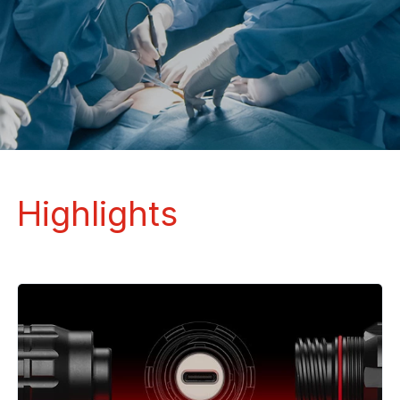
Highlights