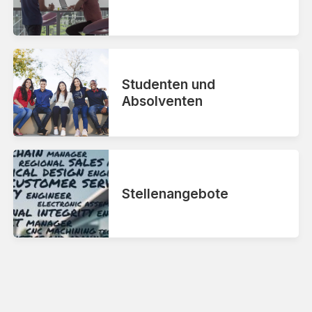
Studenten und
Absolventen
Stellenangebote