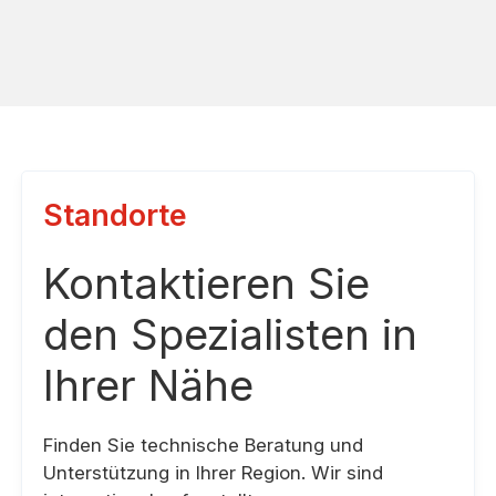
Standorte
Kontaktieren Sie
den Spezialisten in
Ihrer Nähe
Finden Sie technische Beratung und
Unterstützung in Ihrer Region. Wir sind