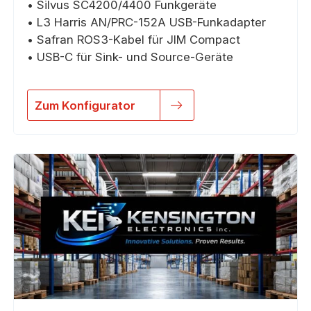
• Silvus SC4200/4400 Funkgeräte
• L3 Harris AN/PRC-152A USB-Funkadapter
• Safran ROS3-Kabel für JIM Compact
• USB-C für Sink- und Source-Geräte
Zum Konfigurator