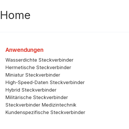
Home
Anwendungen
Wasserdichte Steckverbinder
Hermetische Steckverbinder
Miniatur Steckverbinder
High-Speed-Daten Steckverbinder
Hybrid Steckverbinder
Militärische Steckverbinder
Steckverbinder Medizintechnik
Kundenspezifische Steckverbinder