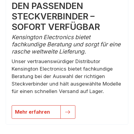
DEN PASSENDEN
STECKVERBINDER –
SOFORT VERFÜGBAR
Kensington Electronics bietet
fachkundige Beratung und sorgt für eine
rasche weltweite Lieferung.
Unser vertrauenswürdiger Distributor
Kensington Electronics bietet fachkundige
Beratung bei der Auswahl der richtigen
Steckverbinder und hält ausgewählte Modelle
für einen schnellen Versand auf Lager.
Mehr erfahren