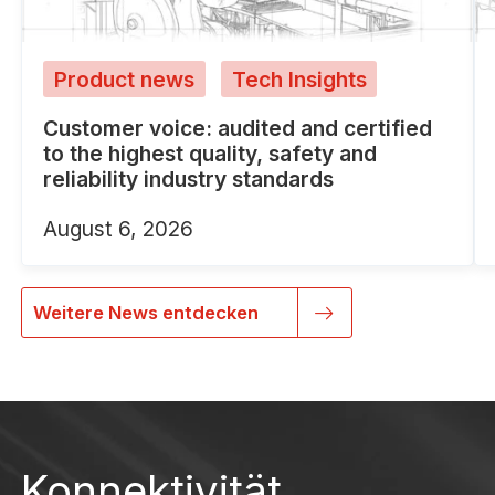
Product news
Tech Insights
Customer voice: audited and certified
to the highest quality, safety and
reliability industry standards
August 6, 2026
Weitere News entdecken
Konnektivität