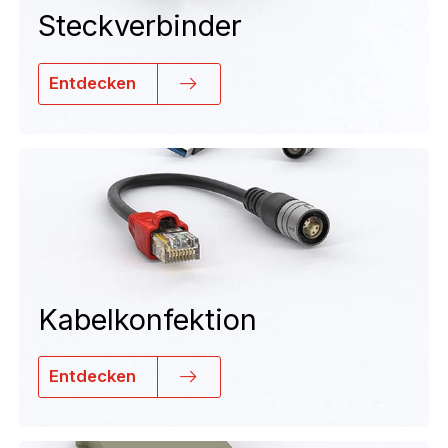
Steckverbinder
Entdecken
Kabelkonfektion
Entdecken