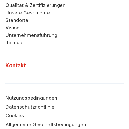
Qualität & Zertifizierungen
Unsere Geschichte
Standorte
Vision
Unternehmensführung
Join us
Kontakt
Nutzungsbedingungen
Datenschutzrichtlinie
Cookies
Allgemeine Geschäftsbedingungen