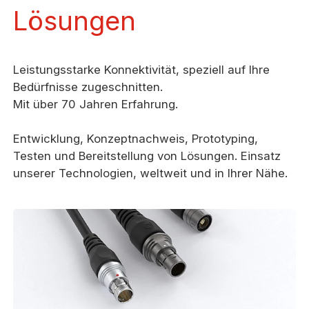
Lösungen
Leistungsstarke Konnektivität, speziell auf Ihre
Bedürfnisse zugeschnitten.
Mit über 70 Jahren Erfahrung.
Entwicklung, Konzeptnachweis, Prototyping,
Testen und Bereitstellung von Lösungen. Einsatz
unserer Technologien, weltweit und in Ihrer Nähe.