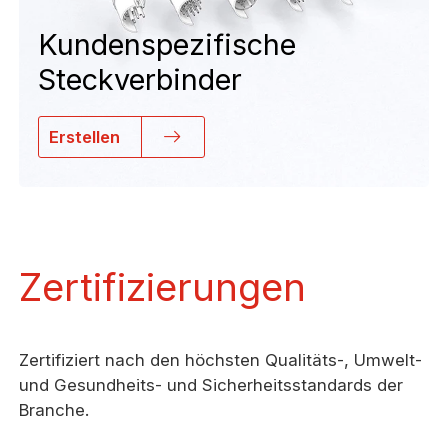
Kundenspezifische
Steckverbinder
Erstellen
Zertifizierungen
Zertifiziert nach den höchsten Qualitäts-, Umwelt-
und Gesundheits- und Sicherheitsstandards der
Branche.