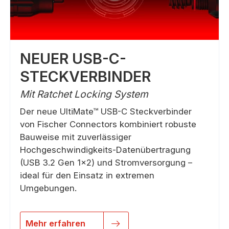
NEUER USB-C-
STECKVERBINDER
Mit Ratchet Locking System
Der neue UltiMate™ USB-C Steckverbinder
von Fischer Connectors kombiniert robuste
Bauweise mit zuverlässiger
Hochgeschwindigkeits-Datenübertragung
(USB 3.2 Gen 1×2) und Stromversorgung –
ideal für den Einsatz in extremen
Umgebungen.
Mehr erfahren