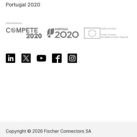
Portugal 2020
Copyright © 2026 Fischer Connectors SA