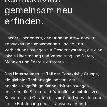
gemeinsam neu
erfinden.
Fischer Connectors, gegründet in 1954, entwirft,
entwickelt und implementiert End-to-End-
Verbindungslösungen für Gesamtsysteme, die eine
lokale Übertragung und Verwaltung von Daten,
Signalen und Energie erfordern.
Das Unternehmen ist Teil der Conextivity Gruppe,
ein globaler Technologiekonzern, der
hochleistungsfähige Konnektivitätslösungen
anbietet, die Strom- und Datenflüsse nahtlos von
Sensoren und Geräten bis zur Cloud verwalten und
so die Entstehung neuer transversaler und