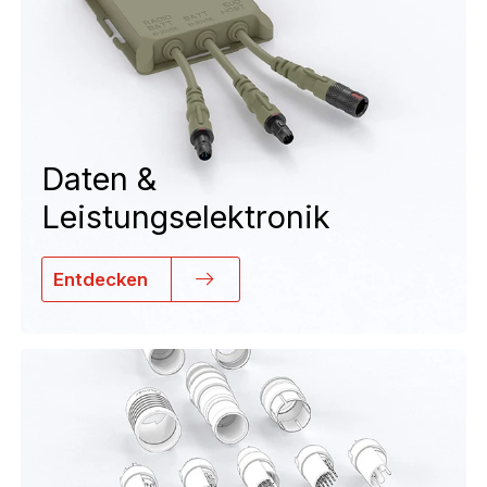
Daten &
Leistungselektronik
Entdecken