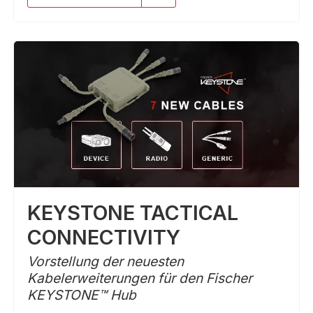
KEYSTONE TACTICAL
CONNECTIVITY
Vorstellung der neuesten
Kabelerweiterungen für den Fischer
KEYSTONE™ Hub