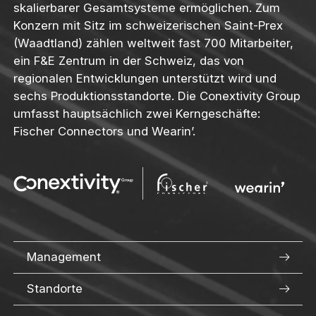
skalierbarer Gesamtsysteme ermöglichen. Zum
Konzern mit Sitz im schweizerischen Saint-Prex
(Waadtland) zählen weltweit fast 700 Mitarbeiter,
ein F&E Zentrum in der Schweiz, das von
regionalen Entwicklungen unterstützt wird und
sechs Produktionsstandorte. Die Conextivity Group
umfasst hauptsächlich zwei Kerngeschäfte:
Fischer Connectors und Wearin’.
Management
Standorte