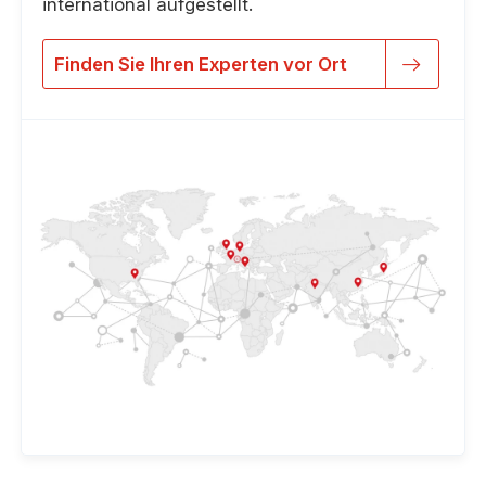
international aufgestellt.
Finden Sie Ihren Experten vor Ort