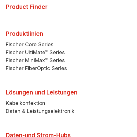
Product Finder
Produktlinien
Fischer Core Series
Fischer UltiMate™ Series
Fischer MiniMax™ Series
Fischer FiberOptic Series
Lösungen und Leistungen
Kabelkonfektion
Daten & Leistungselektronik
Daten-und Strom-Hubs