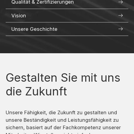
Qualität & Zertifizierungen
Vision
Unsere Geschichte
Gestalten Sie mit uns
die Zukunft
Unsere Fähigkeit, die Zukunft zu gestalten und
unsere Beständigkeit und Leistungsfähigkeit zu
sichern, basiert auf der Fachkompetenz unserer