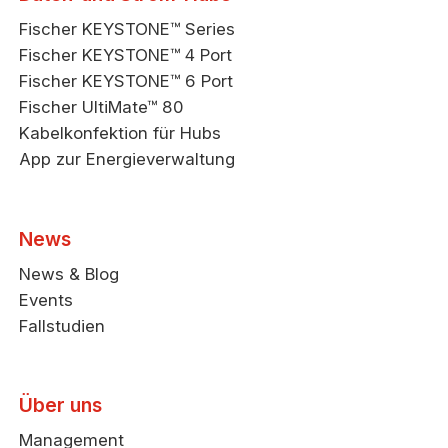
Fischer KEYSTONE™ Series
Fischer KEYSTONE™ 4 Port
Fischer KEYSTONE™ 6 Port
Fischer UltiMate™ 80
Kabelkonfektion für Hubs
App zur Energieverwaltung
News
News & Blog
Events
Fallstudien
Über uns
Management