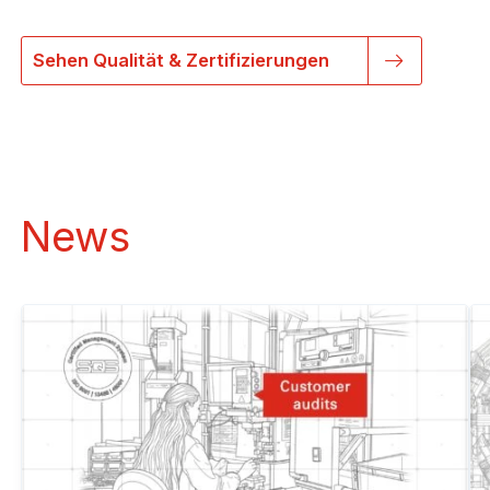
Sehen Qualität & Zertifizierungen
News