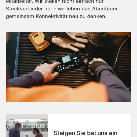
Mitarbeiter. Wir stellen nicht einfach nur
Steckverbinder her – wir leben das Abenteuer,
gemeinsam Konnektivität neu zu denken..
Steigen Sie bei uns ein