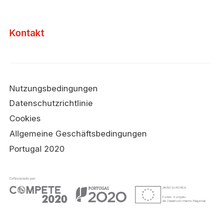
Kontakt
Nutzungsbedingungen
Datenschutzrichtlinie
Cookies
Allgemeine Geschäftsbedingungen
Portugal 2020