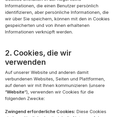
Informationen, die einen Benutzer persönlich
identifizieren, aber persönliche Informationen, die
wir über Sie speichern, können mit den in Cookies
gespeicherten und von ihnen erhaltenen
Informationen verknüpft werden.
2. Cookies, die wir
verwenden
Auf unserer Website und anderen damit
verbundenen Websites, Seiten und Plattformen,
auf denen wir mit Ihnen kommunizieren (unsere
“
Website
“), verwenden wir Cookies für die
folgenden Zwecke:
Zwingend erforderliche Cookies:
Diese Cookies