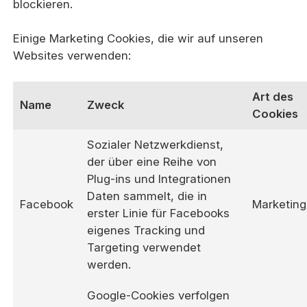
blockieren.
Einige Marketing Cookies, die wir auf unseren
Websites verwenden:
Art des
Name
Zweck
Cookies
Sozialer Netzwerkdienst,
der über eine Reihe von
Plug-ins und Integrationen
Daten sammelt, die in
Facebook
Marketing
erster Linie für Facebooks
eigenes Tracking und
Targeting verwendet
werden.
Google-Cookies verfolgen