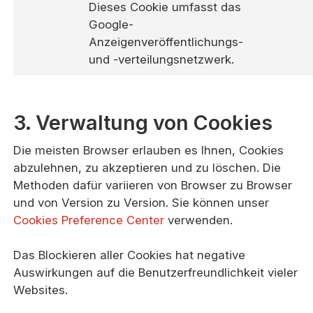
Dieses Cookie umfasst das
Google-
Anzeigenveröffentlichungs-
und -verteilungsnetzwerk.
3. Verwaltung von Cookies
Die meisten Browser erlauben es Ihnen, Cookies
abzulehnen, zu akzeptieren und zu löschen. Die
Methoden dafür variieren von Browser zu Browser
und von Version zu Version. Sie können unser
Cookies Preference Center
verwenden.
Das Blockieren aller Cookies hat negative
Auswirkungen auf die Benutzerfreundlichkeit vieler
Websites.