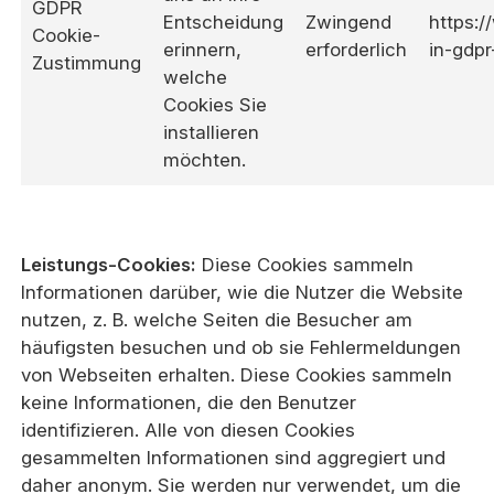
GDPR
Entscheidung
Zwingend
https:
Cookie-
erinnern,
erforderlich
in-gdpr
Zustimmung
welche
Cookies Sie
installieren
möchten.
Leistungs-Cookies:
Diese Cookies sammeln
Informationen darüber, wie die Nutzer die Website
nutzen, z. B. welche Seiten die Besucher am
häufigsten besuchen und ob sie Fehlermeldungen
von Webseiten erhalten. Diese Cookies sammeln
keine Informationen, die den Benutzer
identifizieren. Alle von diesen Cookies
gesammelten Informationen sind aggregiert und
daher anonym. Sie werden nur verwendet, um die