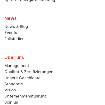
News
News & Blog
Events
Fallstudien
Über uns
Management
Qualität & Zertifizierungen
Unsere Geschichte
Standorte
Vision
Unternehmensführung
Join us