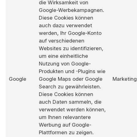
die Wirksamkeit von
Google-Werbekampagnen.
Diese Cookies können
auch dazu verwendet
werden, Ihr Google-Konto
auf verschiedenen
Websites zu identifizieren,
um eine einheitliche
Nutzung von Google-
Produkten und -Plugins wie
Google
Google Maps oder Google
Marketing
Search zu gewährleisten.
Diese Cookies können
auch Daten sammeln, die
verwendet werden können,
um Ihnen relevantere
Werbung auf Google-
Plattformen zu zeigen.