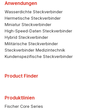
Anwendungen
Wasserdichte Steckverbinder
Hermetische Steckverbinder
Miniatur Steckverbinder
High-Speed-Daten Steckverbinder
Hybrid Steckverbinder
Militärische Steckverbinder
Steckverbinder Medizintechnik
Kundenspezifische Steckverbinder
Product Finder
Produktlinien
Fischer Core Series