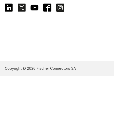
Copyright © 2026 Fischer Connectors SA