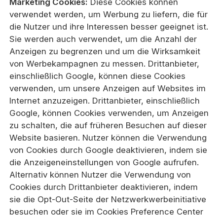
Marketing Cookies:
Diese Cookies können
verwendet werden, um Werbung zu liefern, die für
die Nutzer und ihre Interessen besser geeignet ist.
Sie werden auch verwendet, um die Anzahl der
Anzeigen zu begrenzen und um die Wirksamkeit
von Werbekampagnen zu messen. Drittanbieter,
einschließlich Google, können diese Cookies
verwenden, um unsere Anzeigen auf Websites im
Internet anzuzeigen. Drittanbieter, einschließlich
Google, können Cookies verwenden, um Anzeigen
zu schalten, die auf früheren Besuchen auf dieser
Website basieren. Nutzer können die Verwendung
von Cookies durch Google deaktivieren, indem sie
die Anzeigeneinstellungen von Google aufrufen.
Alternativ können Nutzer die Verwendung von
Cookies durch Drittanbieter deaktivieren, indem
sie die Opt-Out-Seite der Netzwerkwerbeinitiative
besuchen oder sie im Cookies Preference Center