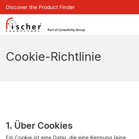
Discover the Product Finder
Cookie-Richtlinie
1. Über Cookies
Ein Cookie ist eine Datei, die eine Kennung (eine