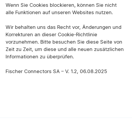
Wenn Sie Cookies blockieren, können Sie nicht
alle Funktionen auf unseren Websites nutzen.
Wir behalten uns das Recht vor, Änderungen und
Korrekturen an dieser Cookie-Richtlinie
vorzunehmen. Bitte besuchen Sie diese Seite von
Zeit zu Zeit, um diese und alle neuen zusätzlichen
Informationen zu überprüfen.
Fischer Connectors SA – V. 1.2, 06.08.2025