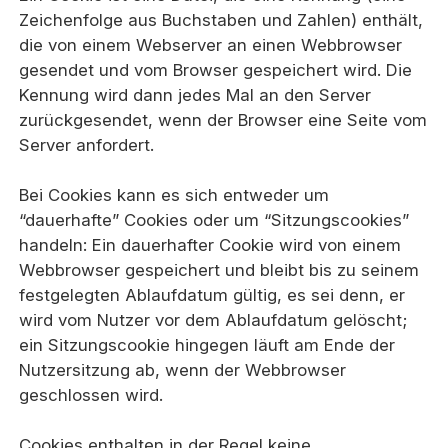
Zeichenfolge aus Buchstaben und Zahlen) enthält,
die von einem Webserver an einen Webbrowser
gesendet und vom Browser gespeichert wird. Die
Kennung wird dann jedes Mal an den Server
zurückgesendet, wenn der Browser eine Seite vom
Server anfordert.
Bei Cookies kann es sich entweder um
“dauerhafte” Cookies oder um “Sitzungscookies”
handeln: Ein dauerhafter Cookie wird von einem
Webbrowser gespeichert und bleibt bis zu seinem
festgelegten Ablaufdatum gültig, es sei denn, er
wird vom Nutzer vor dem Ablaufdatum gelöscht;
ein Sitzungscookie hingegen läuft am Ende der
Nutzersitzung ab, wenn der Webbrowser
geschlossen wird.
Cookies enthalten in der Regel keine