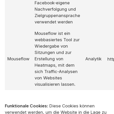
Facebook-eigene
Nachverfolgung und
Zielgruppenansprache
verwendet werden
Mouseflow ist ein
webbasiertes Tool zur
Wiedergabe von
Sitzungen und zur
Mouseflow
Erstellung von
Analytik
htt
Heatmaps, mit dem
sich Traffic-Analysen
von Websites
visualisieren lassen.
Funktionale Cookies:
Diese Cookies können
verwendet werden, um die Website in die Lage zu