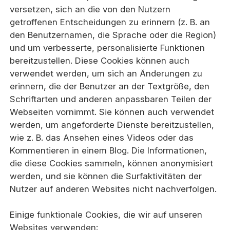
versetzen, sich an die von den Nutzern
getroffenen Entscheidungen zu erinnern (z. B. an
den Benutzernamen, die Sprache oder die Region)
und um verbesserte, personalisierte Funktionen
bereitzustellen. Diese Cookies können auch
verwendet werden, um sich an Änderungen zu
erinnern, die der Benutzer an der Textgröße, den
Schriftarten und anderen anpassbaren Teilen der
Webseiten vornimmt. Sie können auch verwendet
werden, um angeforderte Dienste bereitzustellen,
wie z. B. das Ansehen eines Videos oder das
Kommentieren in einem Blog. Die Informationen,
die diese Cookies sammeln, können anonymisiert
werden, und sie können die Surfaktivitäten der
Nutzer auf anderen Websites nicht nachverfolgen.
Einige funktionale Cookies, die wir auf unseren
Websites verwenden: