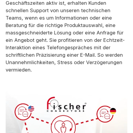
Geschäftszeiten aktiv ist, erhalten Kunden
schnellen Support von unseren technischen
Teams, wenn es um Informationen oder eine
Beratung für die richtige Produktauswahl, eine
massgeschneiderte Lösung oder eine Anfrage für
ein Angebot geht. Sie profitieren von der Echtzeit-
Interaktion eines Telefongespräches mit der
schriftlichen Präzisierung einer E-Mail. So werden
Unannehmlichkeiten, Stress oder Verzögerungen
vermieden.