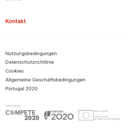
Kontakt
Nutzungsbedingungen
Datenschutzrichtlinie
Cookies
Allgemeine Geschäftsbedingungen
Portugal 2020