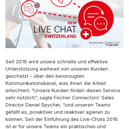
Seit 2016 wird unsere schnelle und effektive
Unterstützung weltweit von unseren Kunden
geschätzt – über den bevorzugten
Kommunikationskanal, was ihnen die Arbeit
erleichtert. “Unsere Kunden finden diesen Service
sehr nützlich”, sagte Fischer Connectors’ Sales
Director Daniel Spycher, “und unseren Teams
gefällt es, proaktiver und reaktiver agieren zu
können. Seit der Einführung des Live-Chats 2016
ist er für unsere Teams ein praktisches und