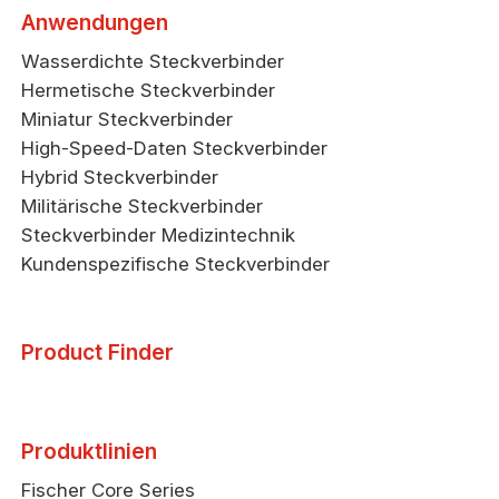
Anwendungen
Wasserdichte Steckverbinder
Hermetische Steckverbinder
Miniatur Steckverbinder
High-Speed-Daten Steckverbinder
Hybrid Steckverbinder
Militärische Steckverbinder
Steckverbinder Medizintechnik
Kundenspezifische Steckverbinder
Product Finder
Produktlinien
Fischer Core Series