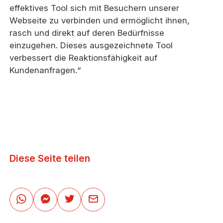
effektives Tool sich mit Besuchern unserer
Webseite zu verbinden und ermöglicht ihnen,
rasch und direkt auf deren Bedürfnisse
einzugehen. Dieses ausgezeichnete Tool
verbessert die Reaktionsfähigkeit auf
Kundenanfragen.“
Diese Seite teilen