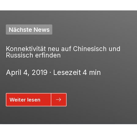
Nächste News
Konnektivität neu auf Chinesisch und
Russisch erfinden
April 4, 2019 · Lesezeit 4 min
Weiter lesen