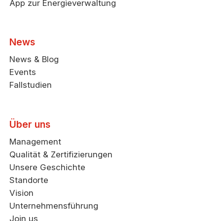
App zur Energieverwaltung
News
News & Blog
Events
Fallstudien
Über uns
Management
Qualität & Zertifizierungen
Unsere Geschichte
Standorte
Vision
Unternehmensführung
Join us