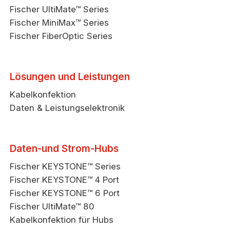
Fischer UltiMate™ Series
Fischer MiniMax™ Series
Fischer FiberOptic Series
Lösungen und Leistungen
Kabelkonfektion
Daten & Leistungselektronik
Daten-und Strom-Hubs
Fischer KEYSTONE™ Series
Fischer KEYSTONE™ 4 Port
Fischer KEYSTONE™ 6 Port
Fischer UltiMate™ 80
Kabelkonfektion für Hubs