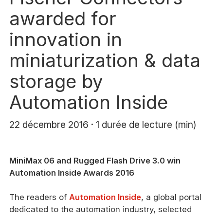
awarded for
innovation in
miniaturization & data
storage by
Automation Inside
22 décembre 2016 · 1 durée de lecture (min)
MiniMax 06 and Rugged Flash Drive 3.0 win
Automation Inside Awards 2016
The readers of
Automation Inside
, a global portal
dedicated to the automation industry, selected