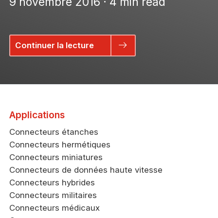
9 novembre 2016 · 4 min read
Continuer la lecture
Applications
Connecteurs étanches
Connecteurs hermétiques
Connecteurs miniatures
Connecteurs de données haute vitesse
Connecteurs hybrides
Connecteurs militaires
Connecteurs médicaux