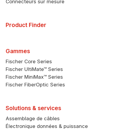
Connecteurs sur mesure
Product Finder
Gammes
Fischer Core Series
Fischer UltiMate™ Series
Fischer MiniMax™ Series
Fischer FiberOptic Series
Solutions & services
Assemblage de câbles
Électronique données & puissance