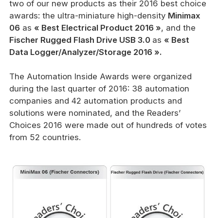
two of our new products as their 2016 best choice
awards: the ultra-miniature high-density
Minimax
06
as
« Best Electrical Product 2016 »
, and the
Fischer Rugged Flash Drive
USB 3.0
as
« Best
Data Logger/Analyzer/Storage 2016 ».
The Automation Inside Awards were organized
during the last quarter of 2016: 38 automation
companies and 42 automation products and
solutions were nominated, and the Readers’
Choices 2016 were made out of hundreds of votes
from 52 countries.