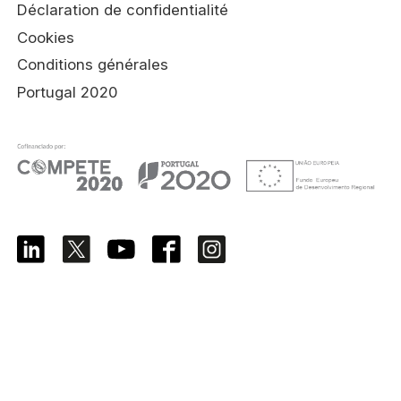
Déclaration de confidentialité
Cookies
Conditions générales
Portugal 2020