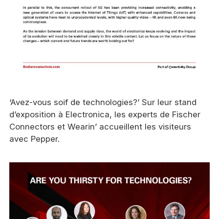
‘Avez-vous soif de technologies?’ Sur leur stand
d’exposition à Electronica, les experts de Fischer
Connectors et Wearin’ accueillent les visiteurs
avec Pepper.