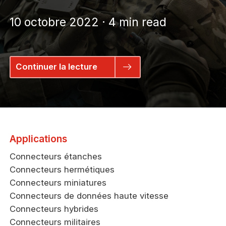
10 octobre 2022 · 4 min read
Continuer la lecture
Applications
Connecteurs étanches
Connecteurs hermétiques
Connecteurs miniatures
Connecteurs de données haute vitesse
Connecteurs hybrides
Connecteurs militaires