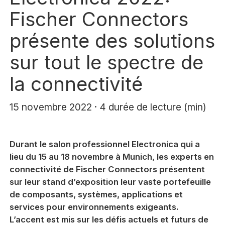
Fischer Connectors
présente des solutions
sur tout le spectre de
la connectivité
15 novembre 2022 · 4 durée de lecture (min)
Durant le salon professionnel Electronica qui a
lieu du 15 au 18 novembre à Munich, les experts en
connectivité de Fischer Connectors présentent
sur leur stand d’exposition leur vaste portefeuille
de composants, systèmes, applications et
services pour environnements exigeants.
L’accent est mis sur les défis actuels et futurs de