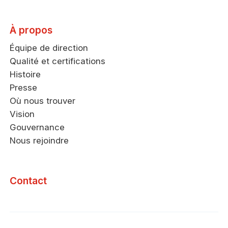
À propos
Équipe de direction
Qualité et certifications
Histoire
Presse
Où nous trouver
Vision
Gouvernance
Nous rejoindre
Contact