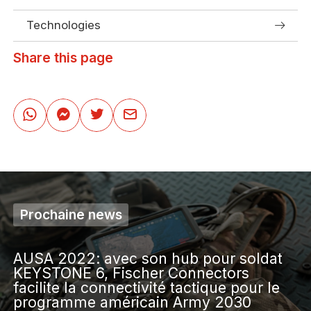
Technologies
Share this page
Prochaine news
AUSA 2022: avec son hub pour soldat
KEYSTONE 6, Fischer Connectors
facilite la connectivité tactique pour le
programme américain Army 2030