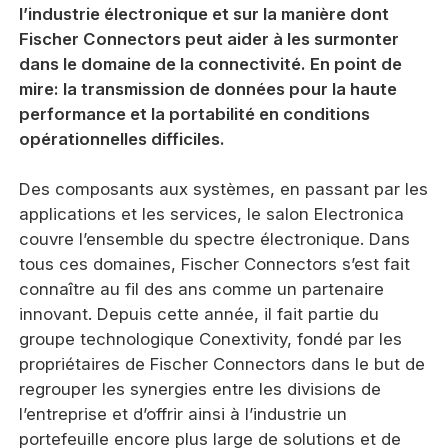
l’industrie électronique et sur la manière dont
Fischer Connectors peut aider à les surmonter
dans le domaine de la connectivité. En point de
mire: la transmission de données pour la haute
performance et la portabilité en conditions
opérationnelles difficiles.
Des composants aux systèmes, en passant par les
applications et les services, le salon Electronica
couvre l’ensemble du spectre électronique. Dans
tous ces domaines, Fischer Connectors s’est fait
connaître au fil des ans comme un partenaire
innovant. Depuis cette année, il fait partie du
groupe technologique Conextivity, fondé par les
propriétaires de Fischer Connectors dans le but de
regrouper les synergies entre les divisions de
l’entreprise et d’offrir ainsi à l’industrie un
portefeuille encore plus large de solutions et de