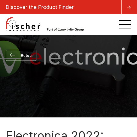
Discover the Product Finder
->
Retour
Electronica 2022: