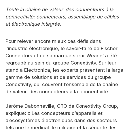
Toute la chaîne de valeur, des connecteurs à la
connectivité: connecteurs, assemblage de câbles
et électronique intégrée.
Pour relever encore mieux ces défis dans
l’industrie électronique, le savoir-faire de Fischer
Connectors et de sa marque sœur Wearin’ a été
regroupé au sein du groupe Conextivity. Sur leur
stand à Electronica, les experts présentent la large
gamme de solutions et de services du groupe
Conextivity, qui couvrent l’ensemble de la chaîne
de valeur, des connecteurs à la connectivité.
Jérôme Dabonneville, CTO de Conextivity Group,
explique: « Les concepteurs d’appareils et
d’écosystèmes électroniques dans des secteurs
tels que le médical, le militaire et la sécurité, les