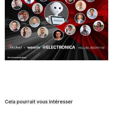
Cela pourrait vous intéresser