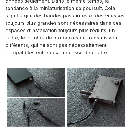
années seulement. Dans le même temps, la
tendance à la miniaturisation se poursuit. Cela
signifie que des bandes passantes et des vitesses
toujours plus grandes sont nécessaires dans des
espaces d’installation toujours plus réduits. En
outre, le nombre de protocoles de transmission
différents, qui ne sont pas nécessairement
compatibles entre eux, ne cesse de croître.