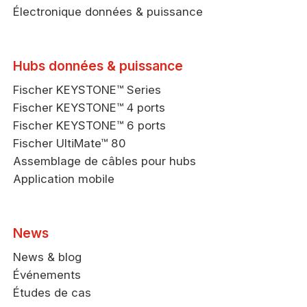
Électronique données & puissance
Hubs données & puissance
Fischer KEYSTONE™ Series
Fischer KEYSTONE™ 4 ports
Fischer KEYSTONE™ 6 ports
Fischer UltiMate™ 80
Assemblage de câbles pour hubs
Application mobile
News
News & blog
Événements
Études de cas