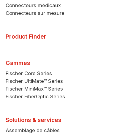
Connecteurs médicaux
Connecteurs sur mesure
Product Finder
Gammes
Fischer Core Series
Fischer UltiMate™ Series
Fischer MiniMax™ Series
Fischer FiberOptic Series
Solutions & services
Assemblage de câbles