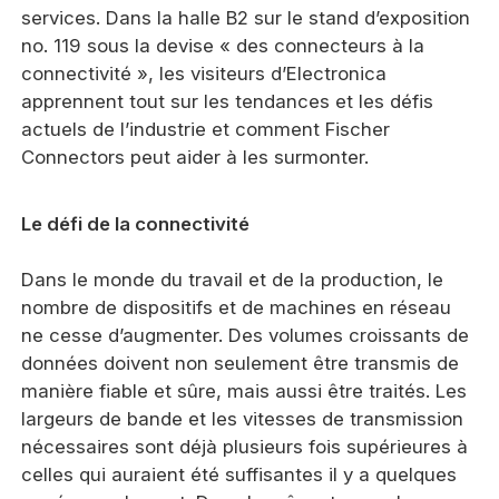
services. Dans la halle B2 sur le stand d’exposition
no. 119 sous la devise « des connecteurs à la
connectivité », les visiteurs d’Electronica
apprennent tout sur les tendances et les défis
actuels de l’industrie et comment Fischer
Connectors peut aider à les surmonter.
Le défi
de la connectivité
Dans le monde du travail et de la production, le
nombre de dispositifs et de machines en réseau
ne cesse d’augmenter. Des volumes croissants de
données doivent non seulement être transmis de
manière fiable et sûre, mais aussi être traités. Les
largeurs de bande et les vitesses de transmission
nécessaires sont déjà plusieurs fois supérieures à
celles qui auraient été suffisantes il y a quelques