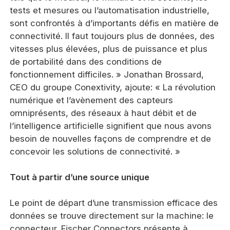
tests et mesures ou l’automatisation industrielle,
sont confrontés à d’importants défis en matière de
connectivité. Il faut toujours plus de données, des
vitesses plus élevées, plus de puissance et plus
de portabilité dans des conditions de
fonctionnement difficiles. » Jonathan Brossard,
CEO du groupe Conextivity, ajoute: « La révolution
numérique et l’avènement des capteurs
omniprésents, des réseaux à haut débit et de
l’intelligence artificielle signifient que nous avons
besoin de nouvelles façons de comprendre et de
concevoir les solutions de connectivité. »
Tout à partir d’une source unique
Le point de départ d’une transmission efficace des
données se trouve directement sur la machine: le
connecteur. Fischer Connectors présente à