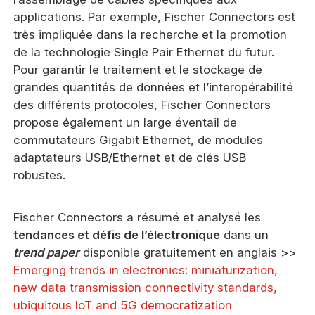
applications. Par exemple, Fischer Connectors est
très impliquée dans la recherche et la promotion
de la technologie Single Pair Ethernet du futur.
Pour garantir le traitement et le stockage de
grandes quantités de données et l’interopérabilité
des différents protocoles, Fischer Connectors
propose également un large éventail de
commutateurs Gigabit Ethernet, de modules
adaptateurs USB/Ethernet et de clés USB
robustes.
Fischer Connectors a résumé et analysé les
tendances et défis de l’électronique
dans un
trend paper
disponible gratuitement en anglais >>
Emerging trends in electronics: miniaturization,
new data transmission connectivity standards,
ubiquitous IoT and 5G democratization