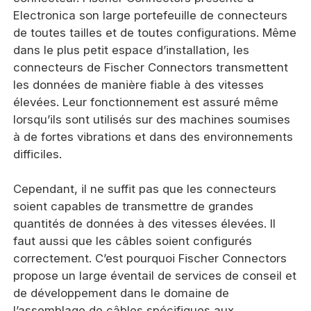
Electronica son large portefeuille de connecteurs
de toutes tailles et de toutes configurations. Même
dans le plus petit espace d’installation, les
connecteurs de Fischer Connectors transmettent
les données de manière fiable à des vitesses
élevées. Leur fonctionnement est assuré même
lorsqu’ils sont utilisés sur des machines soumises
à de fortes vibrations et dans des environnements
difficiles.
Cependant, il ne suffit pas que les connecteurs
soient capables de transmettre de grandes
quantités de données à des vitesses élevées. Il
faut aussi que les câbles soient configurés
correctement. C’est pourquoi Fischer Connectors
propose un large éventail de services de conseil et
de développement dans le domaine de
l’assemblage de câbles spécifiques aux