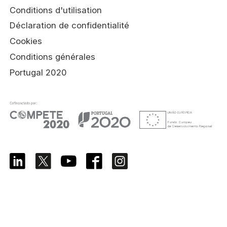
Conditions d'utilisation
Déclaration de confidentialité
Cookies
Conditions générales
Portugal 2020