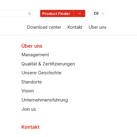
Product Finder
Download center
Kontakt
Über uns
Über uns
Management
Qualität & Zertifizierungen
Unsere Geschichte
Standorte
Vision
Unternehmensführung
Join us
Kontakt