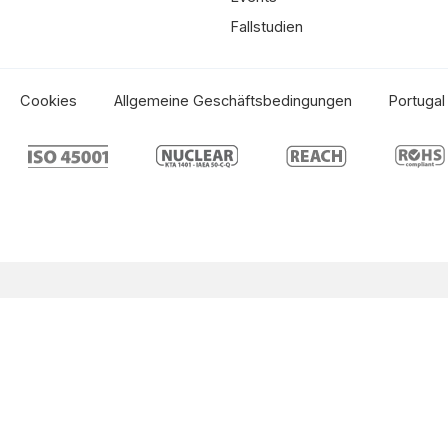
Fallstudien
Cookies
Allgemeine Geschäftsbedingungen
Portugal