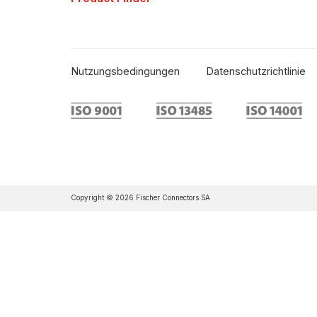
Nutzungsbedingungen
Datenschutzrichtlinie
Copyright © 2026 Fischer Connectors SA