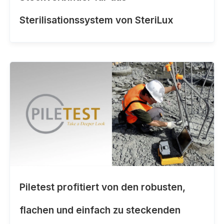
Sterilisationssystem von SteriLux
Piletest profitiert von den robusten,
flachen und einfach zu steckenden