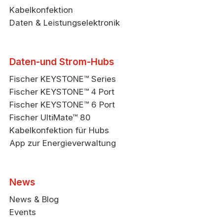
Kabelkonfektion
Daten & Leistungselektronik
Daten-und Strom-Hubs
Fischer KEYSTONE™ Series
Fischer KEYSTONE™ 4 Port
Fischer KEYSTONE™ 6 Port
Fischer UltiMate™ 80
Kabelkonfektion für Hubs
App zur Energieverwaltung
News
News & Blog
Events