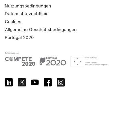
Nutzungsbedingungen
Datenschutzrichtlinie
Cookies
Allgemeine Geschäftsbedingungen
Portugal 2020