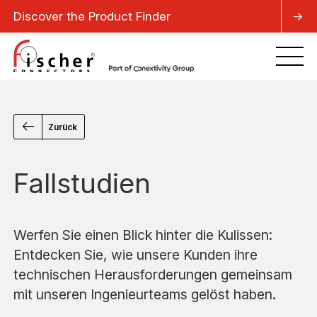
Discover the Product Finder
->
Zurück
Fallstudien
Werfen Sie einen Blick hinter die Kulissen:
Entdecken Sie, wie unsere Kunden ihre
technischen Herausforderungen gemeinsam
mit unseren Ingenieurteams gelöst haben.