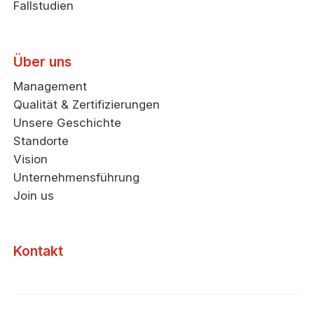
Fallstudien
Über uns
Management
Qualität & Zertifizierungen
Unsere Geschichte
Standorte
Vision
Unternehmensführung
Join us
Kontakt