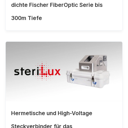
dichte Fischer FiberOptic Serie bis
300m Tiefe
Hermetische und High-Voltage
Steckverbinder für das