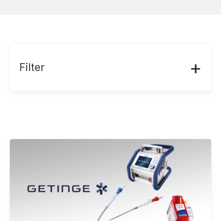
+
Filter