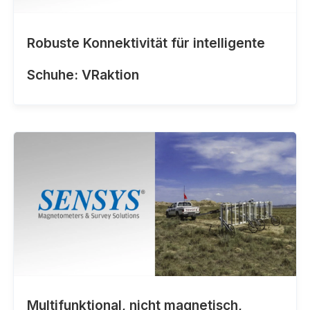
Robuste Konnektivität für intelligente
Schuhe: VRaktion
Multifunktional, nicht magnetisch,