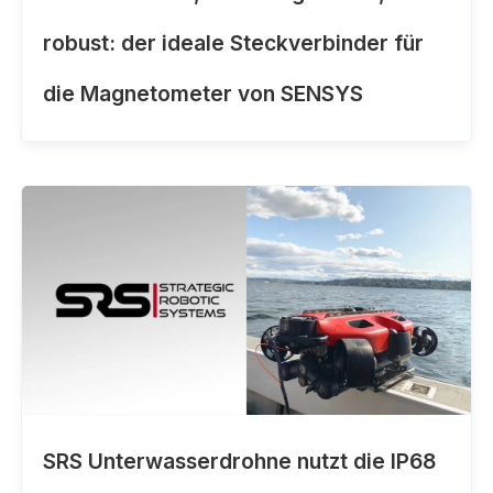
robust: der ideale Steckverbinder für
die Magnetometer von SENSYS
SRS Unterwasserdrohne nutzt die IP68