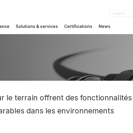
sance
Solutions & services
Certifications
News
 le terrain offrent des fonctionnalités
arables dans les environnements