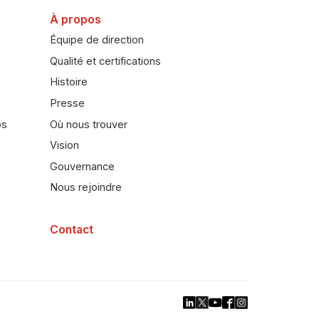
À propos
Équipe de direction
Qualité et certifications
Histoire
Presse
bs
Où nous trouver
Vision
Gouvernance
Nous rejoindre
Contact