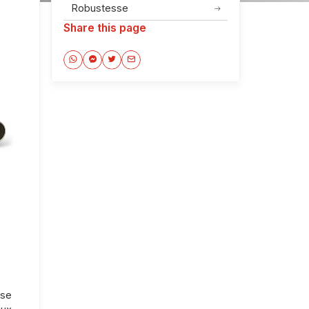
Robustesse
Share this page
se