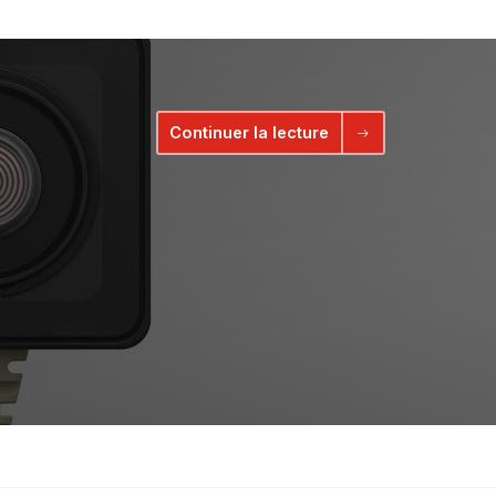
Continuer la lecture