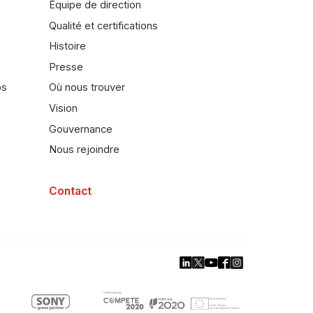
Équipe de direction
Qualité et certifications
Histoire
Presse
bs
Où nous trouver
Vision
Gouvernance
Nous rejoindre
Contact