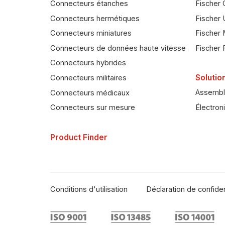
Connecteurs étanches
Fischer 
Connecteurs hermétiques
Fischer 
Connecteurs miniatures
Fischer 
Connecteurs de données haute vitesse
Fischer 
Connecteurs hybrides
Solutio
Connecteurs militaires
Assembl
Connecteurs médicaux
Électron
Connecteurs sur mesure
Product Finder
Conditions d'utilisation
Déclaration de confiden