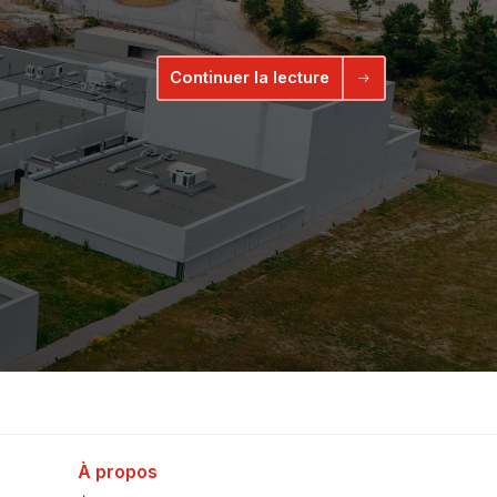
Continuer la lecture
À propos