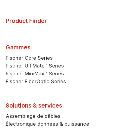
Product Finder
Gammes
Fischer Core Series
Fischer UltiMate™ Series
Fischer MiniMax™ Series
Fischer FiberOptic Series
Solutions & services
Assemblage de câbles
Électronique données & puissance