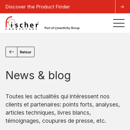
Discover the Product Finder
->
Retour
News & blog
Toutes les actualités qui intéressent nos
clients et partenaires: points forts, analyses,
articles techniques, livres blancs,
témoignages, coupures de presse, etc.