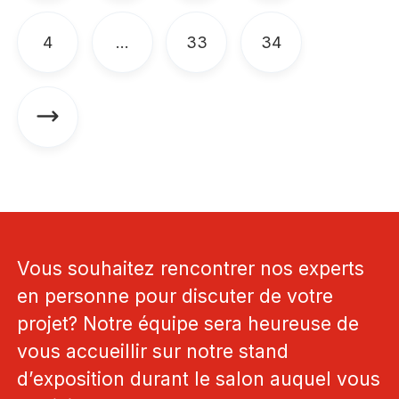
4
33
34
…
Vous souhaitez rencontrer nos experts
en personne pour discuter de votre
projet? Notre équipe sera heureuse de
vous accueillir sur notre stand
d’exposition durant le salon auquel vous