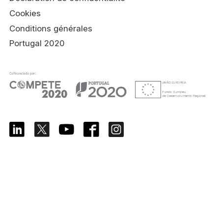
Cookies
Conditions générales
Portugal 2020