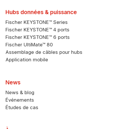
Hubs données & puissance
Fischer KEYSTONE™ Series
Fischer KEYSTONE™ 4 ports
Fischer KEYSTONE™ 6 ports
Fischer UltiMate™ 80
Assemblage de câbles pour hubs
Application mobile
News
News & blog
Événements
Études de cas