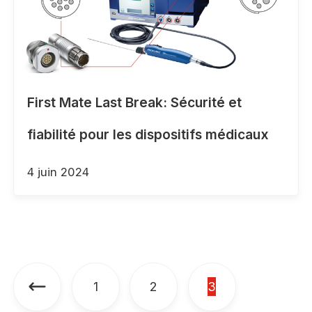
First Mate Last Break: Sécurité et
fiabilité pour les dispositifs médicaux
4 juin 2024
1
2
3