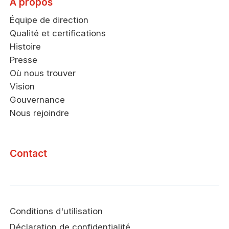
À propos
Équipe de direction
Qualité et certifications
Histoire
Presse
Où nous trouver
Vision
Gouvernance
Nous rejoindre
Contact
Conditions d'utilisation
Déclaration de confidentialité