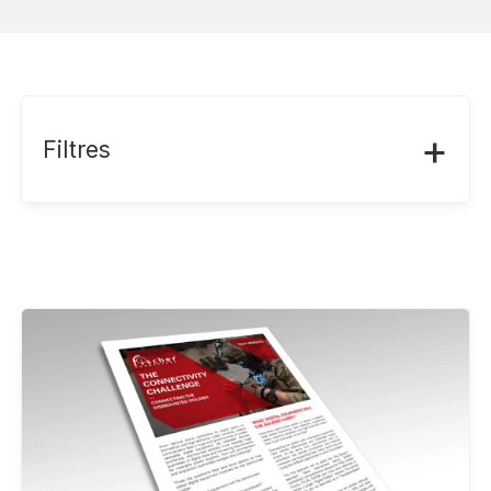
+
Filtres