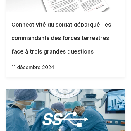
Connectivité du soldat débarqué: les
commandants des forces terrestres
face à trois grandes questions
11 décembre 2024