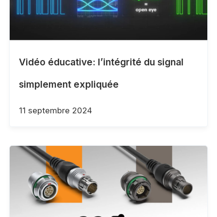
Vidéo éducative: l’intégrité du signal
simplement expliquée
11 septembre 2024