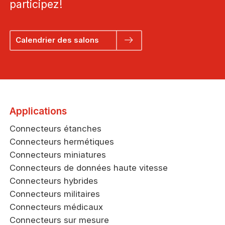
participez!
Calendrier des salons
Applications
Connecteurs étanches
Connecteurs hermétiques
Connecteurs miniatures
Connecteurs de données haute vitesse
Connecteurs hybrides
Connecteurs militaires
Connecteurs médicaux
Connecteurs sur mesure