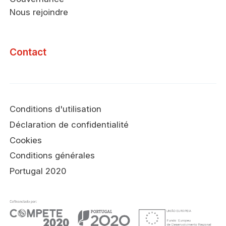
Nous rejoindre
Contact
Conditions d'utilisation
Déclaration de confidentialité
Cookies
Conditions générales
Portugal 2020