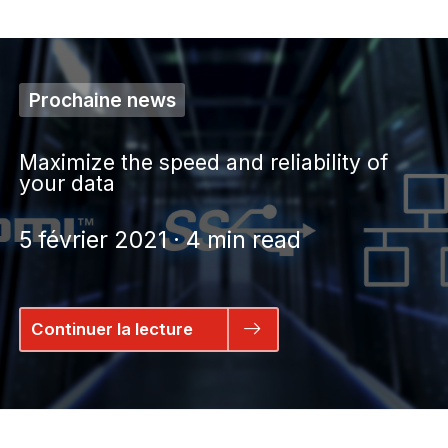
Prochaine news
Maximize the speed and reliability of
your data
5 février 2021 · 4 min read
Continuer la lecture