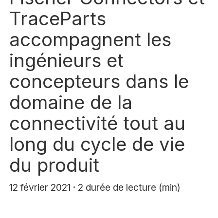
TraceParts
accompagnent les
ingénieurs et
concepteurs dans le
domaine de la
connectivité tout au
long du cycle de vie
du produit
12 février 2021 · 2 durée de lecture (min)