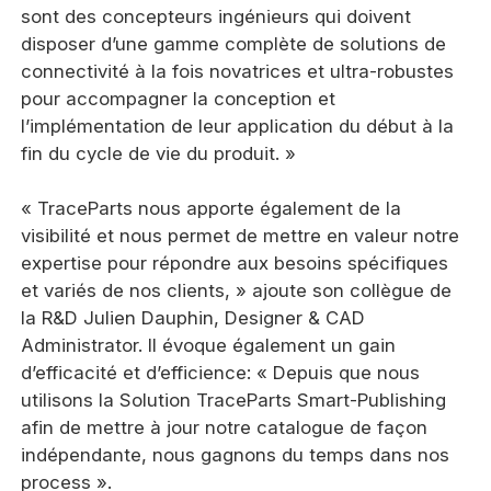
sont des concepteurs ingénieurs qui doivent
disposer d’une gamme complète de solutions de
connectivité à la fois novatrices et ultra-robustes
pour accompagner la conception et
l’implémentation de leur application du début à la
fin du cycle de vie du produit. »
« TraceParts nous apporte également de la
visibilité et nous permet de mettre en valeur notre
expertise pour répondre aux besoins spécifiques
et variés de nos clients, » ajoute son collègue de
la R&D Julien Dauphin, Designer & CAD
Administrator. Il évoque également un gain
d’efficacité et d’efficience: « Depuis que nous
utilisons la Solution TraceParts Smart-Publishing
afin de mettre à jour notre catalogue de façon
indépendante, nous gagnons du temps dans nos
process ».