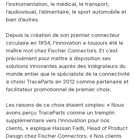
l’instrumentation, le médical, le transport,
l’audiovisuel, l’alimentaire, le sport automobile et
bien d’autres.
Depuis la création de son premier connecteur
circulaire en 1954, l’innovation a toujours été le
maître mot chez Fischer Connectors. Et c’est
précisément pour mettre à disposition ses
solutions innovantes auprès des intégrateurs du
monde entier que le spécialiste de la connectivité
a choisi TraceParts en 2012 comme partenaire et
facilitateur promotionnel de premier choix.
Les raisons de ce choix étaient simples: « Nous
avons perçu TraceParts comme un tremplin
supplémentaire vers l’innovation pour nos
clients, » explique Hassan Fadli, Head of Product
Design chez Fischer Connectors. « Nos clients