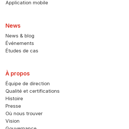
Application mobile
News
News & blog
Événements
Études de cas
À propos
Équipe de direction
Qualité et certifications
Histoire
Presse
Où nous trouver
Vision
Gouvernance