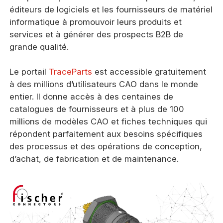
éditeurs de logiciels et les fournisseurs de matériel
informatique à promouvoir leurs produits et
services et à générer des prospects B2B de
grande qualité.
Le portail
TraceParts
est accessible gratuitement
à des millions d’utilisateurs CAO dans le monde
entier. Il donne accès à des centaines de
catalogues de fournisseurs et à plus de 100
millions de modèles CAO et fiches techniques qui
répondent parfaitement aux besoins spécifiques
des processus et des opérations de conception,
d’achat, de fabrication et de maintenance.