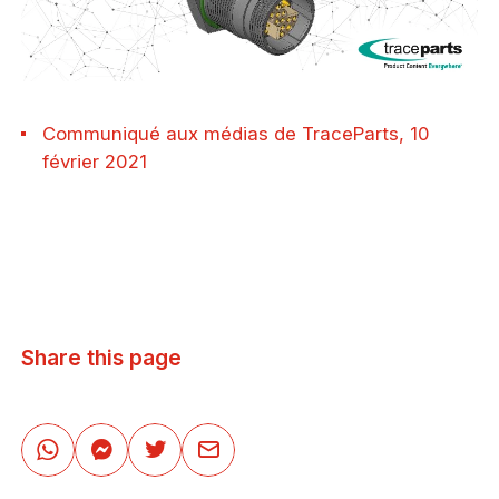
Communiqué aux médias de TraceParts, 10
février 2021
Share this page