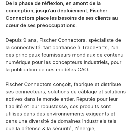
De la phase de réflexion, en amont de la
conception, jusqu’au déploiement, Fischer
Connectors place les besoins de ses clients au
cœur de ses préoccupations.
Depuis 9 ans, Fischer Connectors, spécialiste de
la connectivité, fait confiance à TraceParts, l’un
des principaux fournisseurs mondiaux de contenu
numérique pour les concepteurs industriels, pour
la publication de ces modèles CAO.
Fischer Connectors conçoit, fabrique et distribue
ses connecteurs, solutions de câblage et solutions
actives dans le monde entier. Réputés pour leur
fiabilité et leur robustesse, ces produits sont
utilisés dans des environnements exigeants et
dans une diversité de domaines industriels tels
que la défense & la sécurité, l’énergie,