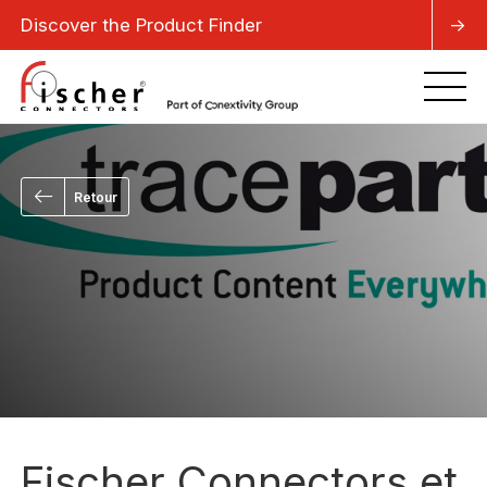
Discover the Product Finder
->
Retour
Fischer Connectors et