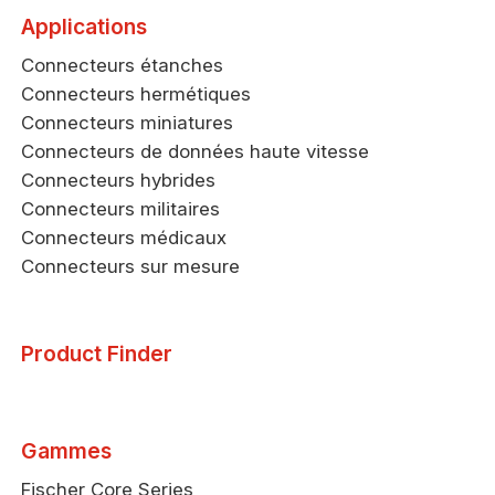
Applications
Connecteurs étanches
Connecteurs hermétiques
Connecteurs miniatures
Connecteurs de données haute vitesse
Connecteurs hybrides
Connecteurs militaires
Connecteurs médicaux
Connecteurs sur mesure
Product Finder
Gammes
Fischer Core Series