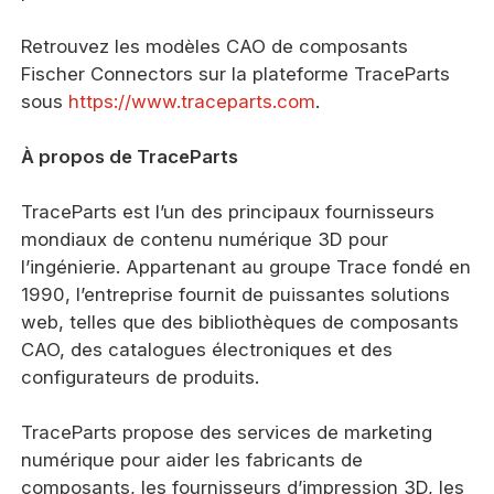
Retrouvez les modèles CAO de composants
Fischer Connectors sur la plateforme TraceParts
sous
https://www.traceparts.com
.
À propos de TraceParts
TraceParts est l’un des principaux fournisseurs
mondiaux de contenu numérique 3D pour
l’ingénierie. Appartenant au groupe Trace fondé en
1990, l’entreprise fournit de puissantes solutions
web, telles que des bibliothèques de composants
CAO, des catalogues électroniques et des
configurateurs de produits.
TraceParts propose des services de marketing
numérique pour aider les fabricants de
composants, les fournisseurs d’impression 3D, les