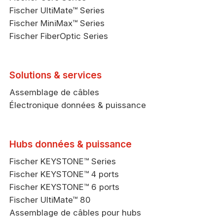
Fischer UltiMate™ Series
Fischer MiniMax™ Series
Fischer FiberOptic Series
Solutions & services
Assemblage de câbles
Électronique données & puissance
Hubs données & puissance
Fischer KEYSTONE™ Series
Fischer KEYSTONE™ 4 ports
Fischer KEYSTONE™ 6 ports
Fischer UltiMate™ 80
Assemblage de câbles pour hubs