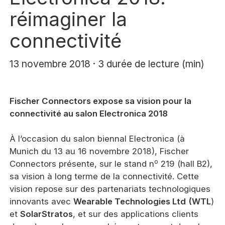
réimaginer la
connectivité
13 novembre 2018 · 3 durée de lecture (min)
Fischer Connectors expose sa vision pour la
connectivité au salon Electronica 2018
À l’occasion du salon biennal Electronica (à
Munich du 13 au 16 novembre 2018), Fischer
o
Connectors présente, sur le stand n
219 (hall B2),
sa vision à long terme de la connectivité. Cette
vision repose sur des partenariats technologiques
innovants avec
Wearable Technologies Ltd
(WTL
)
et
SolarStratos
, et sur des applications clients