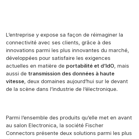
L’entreprise y expose sa façon de réimaginer la
connectivité avec ses clients, grâce à des
innovations parmi les plus innovantes du marché,
développées pour satisfaire les exigences
actuelles en matière de
portabilité et d’IdO
, mais
aussi de
transmission des données à haute
vitesse
, deux domaines aujourd’hui sur le devant
de la scène dans l’industrie de l’électronique.
Parmi l’ensemble des produits qu’elle met en avant
au salon Electronica, la société Fischer
Connectors présente deux solutions parmi les plus