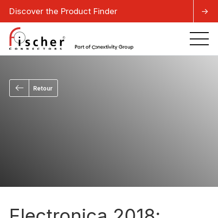
Discover the Product Finder
->
Retour
Electronica 2018: