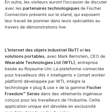
En outre, les visiteurs auront l’occasion de discuter
avec les
partenaires technologiques
de Fischer
Connectors présents sur le stand, qui exposent
leur travail de pionnier dans leurs spécialités au
travers de démonstrations live:
L’Internet des objets industriel (IIoT)
et
les
solutions portables
, avec Mark Bernstein, CEO de
Wearable Technologies Ltd
(WTL)
, entreprise
basée au Royaume-Uni. La plateforme connectée
pour travailleurs dits « intelligents » (
smart worker
platform
) développée par WTL intègre la
technologie « plug & use » de la gamme
Fischer
Freedom™ Series
dans des vêtements ingénieux
conçus pour les travailleurs de l’industrie. Cette
application unique est dévoilée en exclusivité