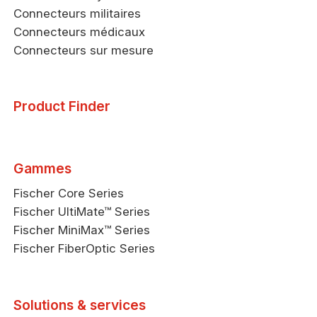
Connecteurs militaires
Connecteurs médicaux
Connecteurs sur mesure
Product Finder
Gammes
Fischer Core Series
Fischer UltiMate™ Series
Fischer MiniMax™ Series
Fischer FiberOptic Series
Solutions & services