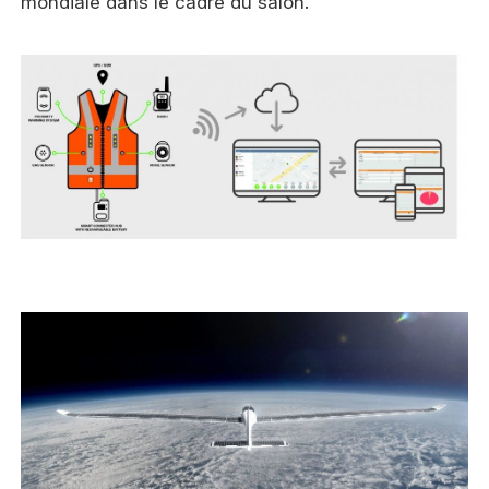
mondiale dans le cadre du salon.