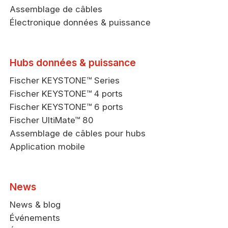
Assemblage de câbles
Électronique données & puissance
Hubs données & puissance
Fischer KEYSTONE™ Series
Fischer KEYSTONE™ 4 ports
Fischer KEYSTONE™ 6 ports
Fischer UltiMate™ 80
Assemblage de câbles pour hubs
Application mobile
News
News & blog
Événements