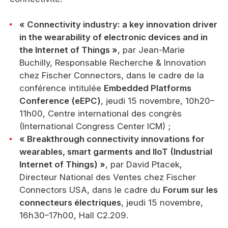
«
Connectivity industry: a key innovation driver
in the wearability of electronic devices and in
the Internet of Things »
, par Jean-Marie
Buchilly, Responsable Recherche & Innovation
chez Fischer Connectors, dans le cadre de la
conférence intitulée
Embedded Platforms
Conference (eEPC)
, jeudi 15 novembre, 10h20–
11h00, Centre international des congrès
(International Congress Center ICM) ;
«
Breakthrough connectivity innovations for
wearables, smart garments and IIoT (Industrial
Internet of Things)
»
, par David Ptacek,
Directeur National des Ventes chez Fischer
Connectors USA, dans le cadre du
Forum sur les
connecteurs électriques
, jeudi 15 novembre,
16h30–17h00, Hall C2.209.