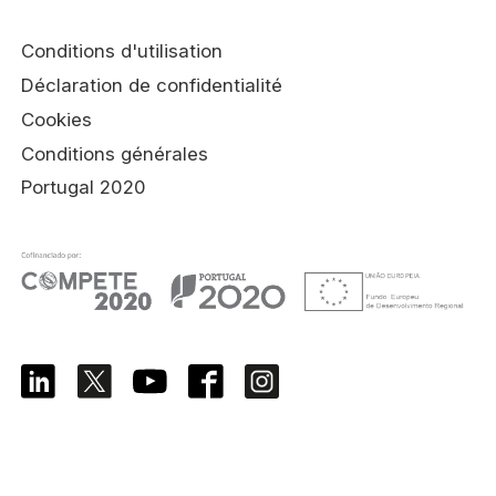
Conditions d'utilisation
Déclaration de confidentialité
Cookies
Conditions générales
Portugal 2020