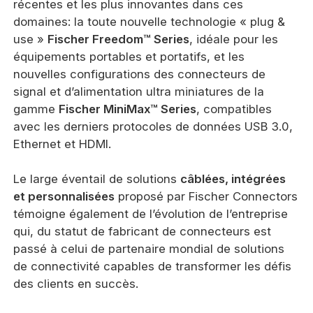
récentes et les plus innovantes dans ces
domaines: la toute nouvelle technologie « plug &
use »
Fischer Freedom™ Series
, idéale pour les
équipements portables et portatifs, et les
nouvelles configurations des connecteurs de
signal et d’alimentation ultra miniatures de la
gamme
Fischer MiniMax™ Series
, compatibles
avec les derniers protocoles de données USB 3.0,
Ethernet et HDMI.
Le large éventail de solutions
câblées, intégrées
et personnalisées
proposé par Fischer Connectors
témoigne également de l’évolution de l’entreprise
qui, du statut de fabricant de connecteurs est
passé à celui de partenaire mondial de solutions
de connectivité capables de transformer les défis
des clients en succès.