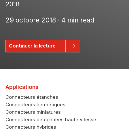
2018
29 octobre 2018 · 4 min read
Continuer la lecture
Applications
Connecteurs étanches
Connecteurs hermétiques
Connecteurs miniatures
Connecteurs de données haute vitesse
Connecteurs hybrides