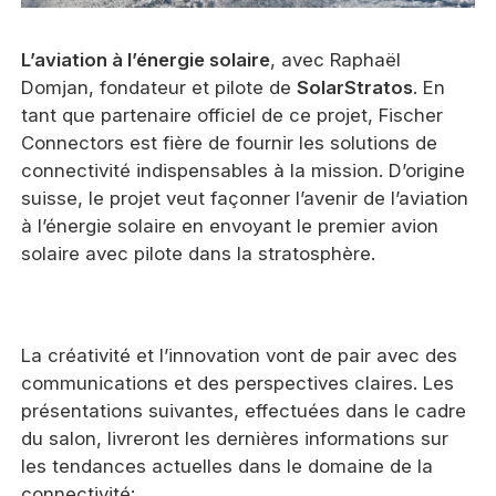
L’aviation à l’énergie solaire
, avec Raphaël
Domjan, fondateur et pilote de
SolarStratos
. En
tant que partenaire officiel de ce projet, Fischer
Connectors est fière de fournir les solutions de
connectivité indispensables à la mission. D’origine
suisse, le projet veut façonner l’avenir de l’aviation
à l’énergie solaire en envoyant le premier avion
solaire avec pilote dans la stratosphère.
La créativité et l’innovation vont de pair avec des
communications et des perspectives claires. Les
présentations suivantes, effectuées dans le cadre
du salon, livreront les dernières informations sur
les tendances actuelles dans le domaine de la
connectivité: