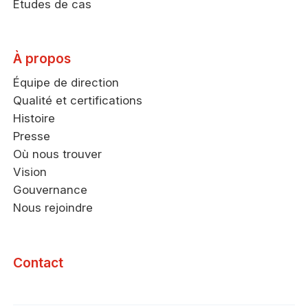
Études de cas
À propos
Équipe de direction
Qualité et certifications
Histoire
Presse
Où nous trouver
Vision
Gouvernance
Nous rejoindre
Contact