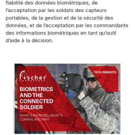
fiabilité des données biométriques, de
l’acceptation par les soldats des capteurs
portables, de la gestion et de la sécurité des
données, et de l’acceptation par les commandants
des informations biométriques en tant qu’outil
d’aide à la décision.