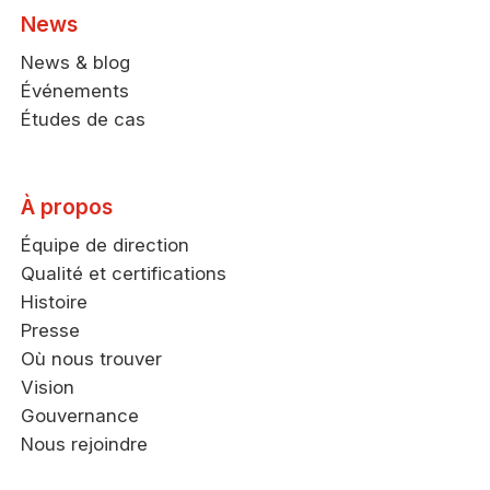
News
News & blog
Événements
Études de cas
À propos
Équipe de direction
Qualité et certifications
Histoire
Presse
Où nous trouver
Vision
Gouvernance
Nous rejoindre