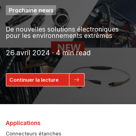
Prochaine news
De nouvelles solutions électroniques
pour les environnements extrêmes
26 avril 2024 · 4 min read
Continuer la lecture
Applications
Connecteurs étanches