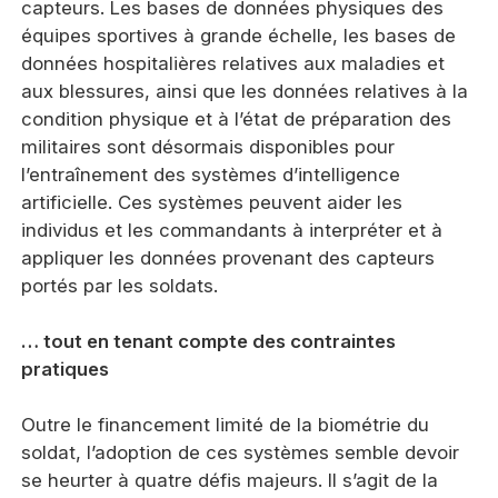
capteurs. Les bases de données physiques des
équipes sportives à grande échelle, les bases de
données hospitalières relatives aux maladies et
aux blessures, ainsi que les données relatives à la
condition physique et à l’état de préparation des
militaires sont désormais disponibles pour
l’entraînement des systèmes d’intelligence
artificielle. Ces systèmes peuvent aider les
individus et les commandants à interpréter et à
appliquer les données provenant des capteurs
portés par les soldats.
… tout en tenant compte des contraintes
pratiques
Outre le financement limité de la biométrie du
soldat, l’adoption de ces systèmes semble devoir
se heurter à quatre défis majeurs. Il s’agit de la