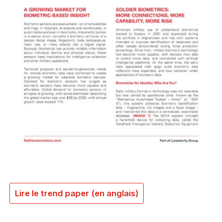
Lire le trend paper (en anglais)