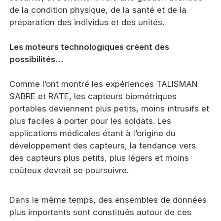
de la condition physique, de la santé et de la
préparation des individus et des unités.
Les moteurs technologiques créent des
possibilités…
Comme l’ont montré les expériences TALISMAN
SABRE et RATE, les capteurs biométriques
portables deviennent plus petits, moins intrusifs et
plus faciles à porter pour les soldats. Les
applications médicales étant à l’origine du
développement des capteurs, la tendance vers
des capteurs plus petits, plus légers et moins
coûteux devrait se poursuivre.
Dans le même temps, des ensembles de données
plus importants sont constitués autour de ces