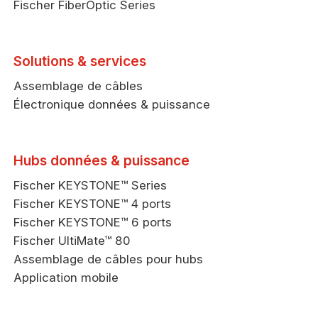
Fischer FiberOptic Series
Solutions & services
Assemblage de câbles
Électronique données & puissance
Hubs données & puissance
Fischer KEYSTONE™ Series
Fischer KEYSTONE™ 4 ports
Fischer KEYSTONE™ 6 ports
Fischer UltiMate™ 80
Assemblage de câbles pour hubs
Application mobile