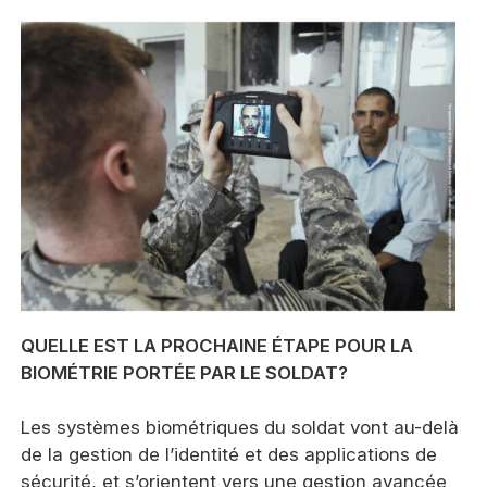
QUELLE EST LA PROCHAINE ÉTAPE POUR LA
BIOMÉTRIE PORTÉE PAR LE SOLDAT?
Les systèmes biométriques du soldat vont au-delà
de la gestion de l’identité et des applications de
sécurité, et s’orientent vers une gestion avancée