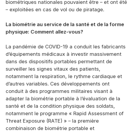
biométriques nationales pouvaient être – et ont été
– exploitées en cas de vol ou de piratage.
La biométrie au service de la santé et de la forme
physique: Comment allez-vous?
La pandémie de COVID-19 a conduit les fabricants
d’équipements médicaux à investir massivement
dans des dispositifs portables permettant de
surveiller les signes vitaux des patients,
notamment la respiration, le rythme cardiaque et
d’autres variables. Ces développements ont
conduit à des programmes militaires visant à
adapter la biométrie portable à l’évaluation de la
santé et de la condition physique des soldats,
notamment le programme « Rapid Assessment of
Threat Exposure (RATE) » – la première
combinaison de biométrie portable et