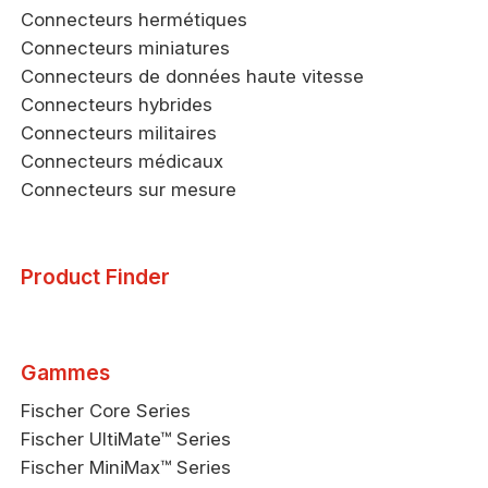
Connecteurs hermétiques
Connecteurs miniatures
Connecteurs de données haute vitesse
Connecteurs hybrides
Connecteurs militaires
Connecteurs médicaux
Connecteurs sur mesure
Product Finder
Gammes
Fischer Core Series
Fischer UltiMate™ Series
Fischer MiniMax™ Series