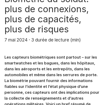
plus de connexions,
plus de capacités,
plus de risques
7 mai 2024 · 3 durée de lecture (min)
Les capteurs biométriques sont partout – sur les
smartwatches et les bagues, dans les hôpitaux,
dans les aéroports et les entrepôts, dans les
automobiles et même dans les serrures de porte.
La biométrie pouvant fournir des informations
fiables sur l’identité et l’état physique d’une
personne, ces capteurs ont des implications pour
la collecte de renseignements et d’autres
opérations militaires. Voici un bref résumé de