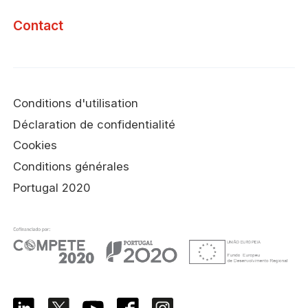
Contact
Conditions d'utilisation
Déclaration de confidentialité
Cookies
Conditions générales
Portugal 2020