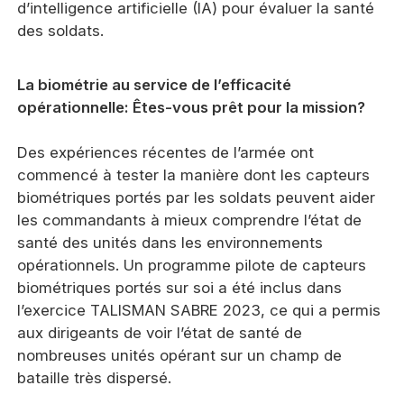
d’intelligence artificielle (IA) pour évaluer la santé
des soldats.
La biométrie au service de l’efficacité
opérationnelle: Êtes-vous prêt pour la mission?
Des expériences récentes de l’armée ont
commencé à tester la manière dont les capteurs
biométriques portés par les soldats peuvent aider
les commandants à mieux comprendre l’état de
santé des unités dans les environnements
opérationnels. Un programme pilote de capteurs
biométriques portés sur soi a été inclus dans
l’exercice TALISMAN SABRE 2023, ce qui a permis
aux dirigeants de voir l’état de santé de
nombreuses unités opérant sur un champ de
bataille très dispersé.