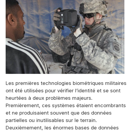
Les premières technologies biométriques militaires
ont été utilisées pour vérifier l’identité et se sont
heurtées à deux problèmes majeurs.
Premièrement, ces systèmes étaient encombrants
et ne produisaient souvent que des données
partielles ou inutilisables sur le terrain.
Deuxièmement, les énormes bases de données