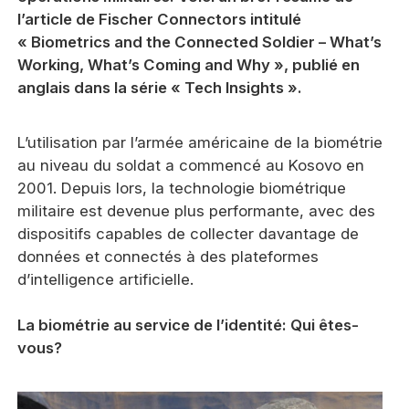
l’article de Fischer Connectors intitulé
« Biometrics and the Connected Soldier – What’s
Working, What’s Coming and Why », publié en
anglais dans la série « Tech Insights ».
L’utilisation par l’armée américaine de la biométrie
au niveau du soldat a commencé au Kosovo en
2001. Depuis lors, la technologie biométrique
militaire est devenue plus performante, avec des
dispositifs capables de collecter davantage de
données et connectés à des plateformes
d’intelligence artificielle.
La biométrie au service de l’identité: Qui êtes-
vous?