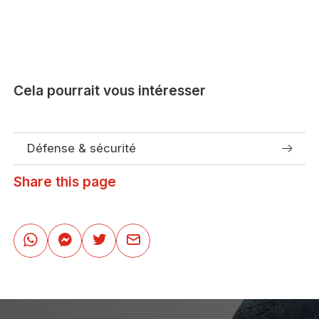
Cela pourrait vous intéresser
Défense & sécurité
Share this page